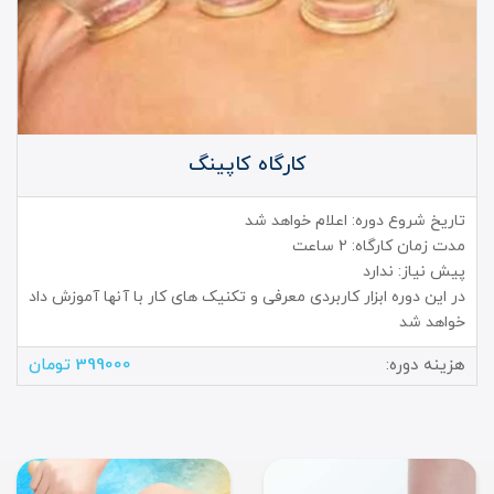
کارگاه کاپینگ
تاریخ شروع دوره: اعلام خواهد شد
مدت زمان کارگاه: 2 ساعت
پیش نیاز: ندارد
در این دوره ابزار کاربردی معرفی و تکنیک های کار با آنها آموزش داد
خواهد شد
هزینه دوره:
399000 تومان