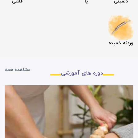
دلفینی
پا
قلمی
وردنه خمیده
مشاهده همه
دوره های آموزشی