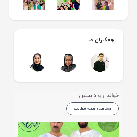
همکاران ما
خواندن و دانستن
مشاهده همه مطالب