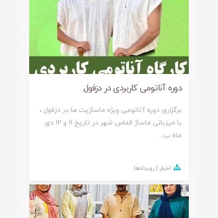
دوره آناتومی کاربردی در دزفول
برگزاری دوره آناتومی ویژه ماساژیت ها در دزفول ،
با میزبانی ماساژ الماس شهر در تاریخ 11 و 12 دی
ماه ب...
اخبار | رویدادها