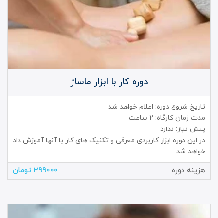
دوره کار با ابزار ماساژ
تاریخ شروع دوره: اعلام خواهد شد
مدت زمان کارگاه: 2 ساعت
پیش نیاز: ندارد
در این دوره ابزار کاربردی معرفی و تکنیک های کار با آنها آموزش داد
خواهد شد
هزینه دوره:
399000 تومان