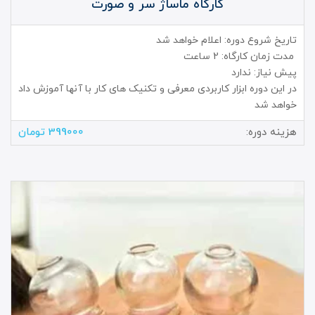
کارگاه ماساژ سر و صورت
تاریخ شروع دوره: اعلام خواهد شد
مدت زمان کارگاه: 2 ساعت
پیش نیاز: ندارد
در این دوره ابزار کاربردی معرفی و تکنیک های کار با آنها آموزش داد
خواهد شد
هزینه دوره:
399000 تومان