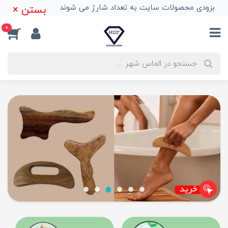
بزودی محصولات سایت به تعداد شارژ می شوند
بستن ×
0