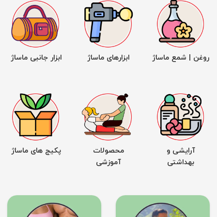
روغن | شمع ماساژ
ابزارهای ماساژ
ابزار جانبی ماساژ
آرایشی و
محصولات
پکیج های ماساژ
بهداشتی
آموزشی