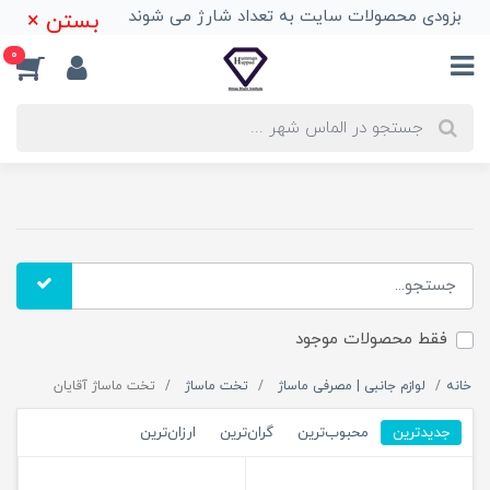
بزودی محصولات سایت به تعداد شارژ می شوند
بستن ×
0
فقط محصولات موجود
خانه
لوازم جانبی | مصرفی ماساژ
تخت ماساژ
تخت ماساژ آقایان
جدیدترین
محبوب‌ترین
گران‌ترین
ارزان‌ترین