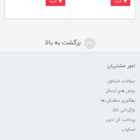
خرید
خرید
برگشت به بالا
امور مشتریان
سوالات متداول
روش های ارسال
رهگیری سفارش ها
بازگردانی کالا
پرداخت آن لاین
اسکراب