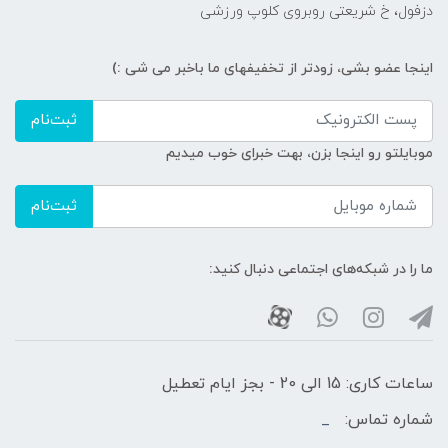
دزفول، خ شریعتی روبروی کلوپ ورزشی
اینجا عضو بشی، زودتر از تخفیفهای ما باخبر می شی :)
ثبت‌نام
موبایلتو رو اینجا بزن، بهت خبرای خوب میدیم
ثبت‌نام
ما را در شبکه‌های اجتماعی دنبال کنید:
ساعات کاری: 15 الی 20 - بجز ایام تعطیل
شماره تماس:
_