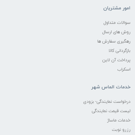
امور مشتریان
سوالات متداول
روش های ارسال
رهگیری سفارش ها
بازگردانی کالا
پرداخت آن لاین
اسکراب
خدمات الماس شهر
درخواست نمایندگی- بزودی
لیست قیمت نمایندگی
خدمات ماساژ
رزرو نوبت