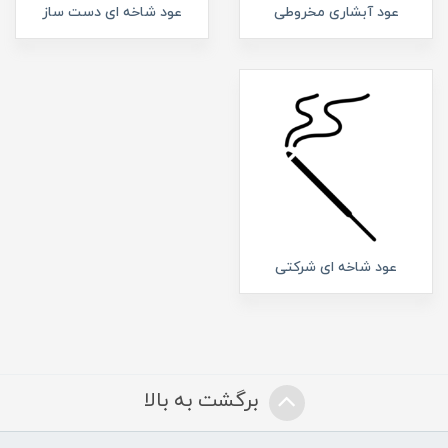
عود آبشاری مخروطی
عود شاخه ای دست ساز
عود شاخه ای شرکتی
برگشت به بالا