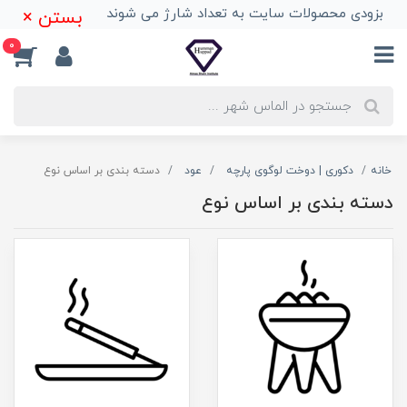
بزودی محصولات سایت به تعداد شارژ می شوند
بستن ×
0
خانه
دکوری | دوخت لوگوی پارچه
عود
دسته بندی بر اساس نوع
دسته بندی بر اساس نوع