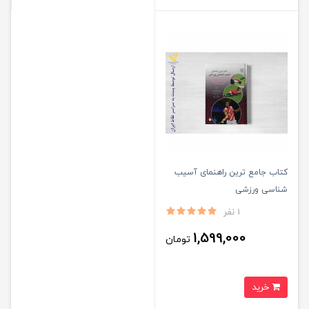
کتاب جامع ترین راهنمای آسیب
شناسی ورزشی
1 نفر
1,599,000
تومان
خرید