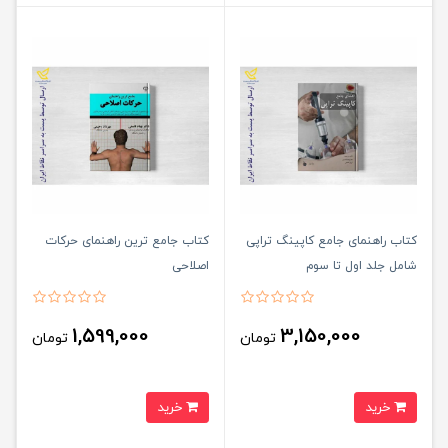
کتاب راهنمای جامع کاپینگ تراپی
کتاب جامع ترین راهنمای حرکات
شامل جلد اول تا سوم
اصلاحی
1,599,000
3,150,000
تومان
تومان
خرید
خرید