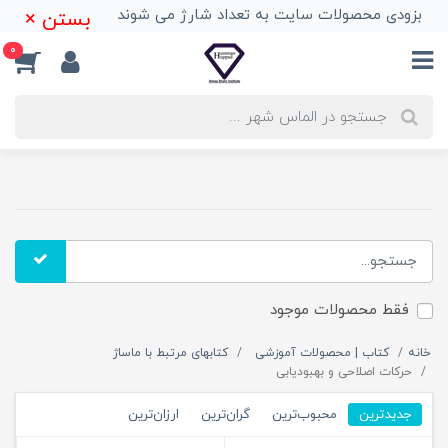
بزودی محصولات سایت به تعداد شارژ می شوند
بستن ×
0
فقط محصولات موجود
خانه
کتاب | محصولات آموزشی
کتابهای مرتبط با ماساژ
حرکات اصلاحی و بهبودیابی
جدیدترین
محبوب‌ترین
گران‌ترین
ارزان‌ترین