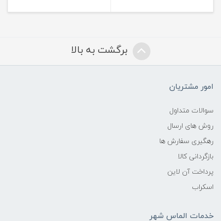
برگشت به بالا
امور مشتریان
سوالات متداول
روش های ارسال
رهگیری سفارش ها
بازگردانی کالا
پرداخت آن لاین
اسکراب
خدمات الماس شهر