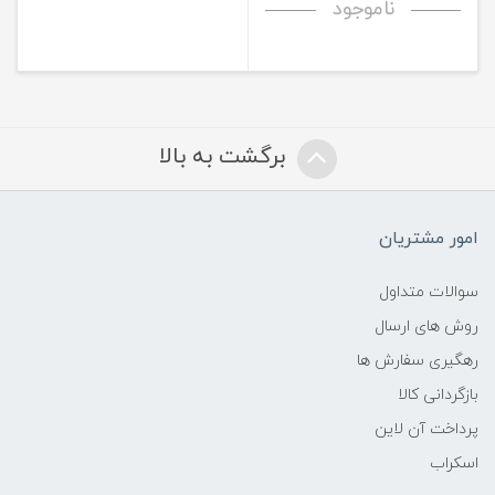
ناموجود
برگشت به بالا
امور مشتریان
سوالات متداول
روش های ارسال
رهگیری سفارش ها
بازگردانی کالا
پرداخت آن لاین
اسکراب