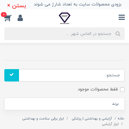
بزودی محصولات سایت به تعداد شارژ می شوند
بستن ×
0
فقط محصولات موجود
برند
خانه
آرایشی و بهداشتی | پزشکی
ابزار برقی سلامت و بهداشتی
ابزار آرایشی