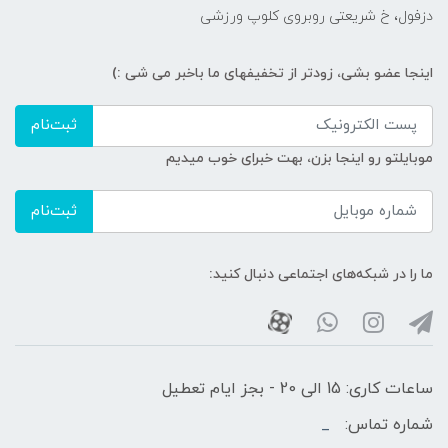
دزفول، خ شریعتی روبروی کلوپ ورزشی
اینجا عضو بشی، زودتر از تخفیفهای ما باخبر می شی :)
ثبت‌نام
موبایلتو رو اینجا بزن، بهت خبرای خوب میدیم
ثبت‌نام
ما را در شبکه‌های اجتماعی دنبال کنید:
ساعات کاری: 15 الی 20 - بجز ایام تعطیل
شماره تماس:
_