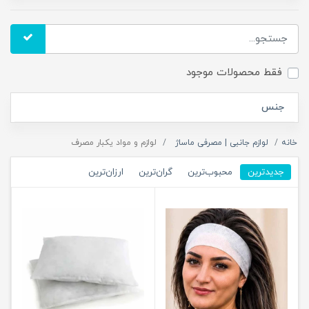
فقط محصولات موجود
جنس
خانه
لوازم جانبی | مصرفی ماساژ
لوازم و مواد یکبار مصرف
جدیدترین
محبوب‌ترین
گران‌ترین
ارزان‌ترین