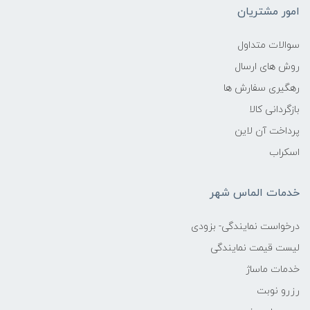
امور مشتریان
سوالات متداول
روش های ارسال
رهگیری سفارش ها
بازگردانی کالا
پرداخت آن لاین
اسکراب
خدمات الماس شهر
درخواست نمایندگی- بزودی
لیست قیمت نمایندگی
خدمات ماساژ
رزرو نوبت