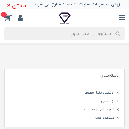
بزودی محصولات سایت به تعداد شارژ می شوند
بستن ×
0
دسته‌بندی
روتختی یکبار مصرف
روبالشتی
تیغ جراحی | حجامت
مشاهده همه