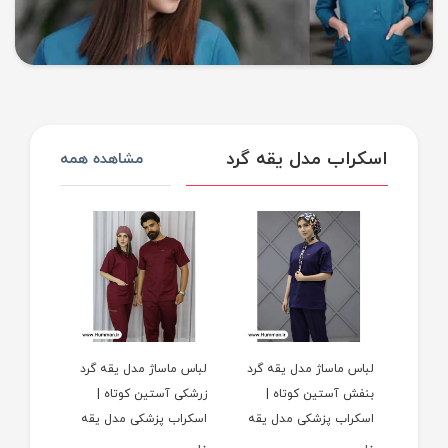
اسکراب مدل یقه گرد
مشاهده همه
قه گرد
لباس ماساژ مدل یقه گرد
لباس ماساژ مدل یقه گرد
لباس ماس
وتاه |
بنفش آستین کوتاه |
زرشکی آستین کوتاه |
آبی روش
ل یقه
اسکراب پزشکی مدل یقه
اسکراب پزشکی مدل یقه
اسکراب 
تین
گرد بنفش آستین کوتاه
گرد زرشکی آستین کوتاه
گرد ابی