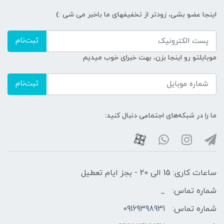
اینجا عضو بشی، زودتر از تخفیفهای ما باخبر می شی :)
ثبت‌نام
موبایلتو رو اینجا بزن، بهت خبرای خوب میدیم
ثبت‌نام
ما را در شبکه‌های اجتماعی دنبال کنید:
ساعات کاری: 15 الی 20 - بجز ایام تعطیل
شماره تماس:
_
شماره تماس:
09169398931