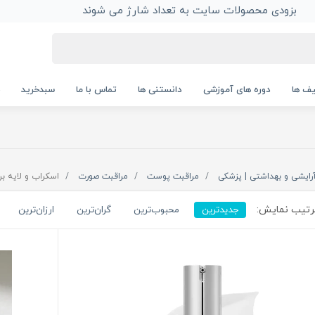
بزودی محصولات سایت به تعداد شارژ می شوند
ف ها
دوره های آموزشی
دانستنی ها
تماس با ما
سبدخرید
رایشی و بهداشتی | پزشکی
مراقبت پوست
مراقبت صورت
اسکراب و لایه بر
تیب نمایش:
جدیدترین
محبوب‌ترین
گران‌ترین
ارزان‌ترین