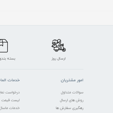
ارسال روز
بسته بندی
امور مشتریان
خدمات الم
سوالات متداول
درخواست نمای
روش های ارسال
لیست قیمت ن
رهگیری سفارش ها
خدمات ماساژ