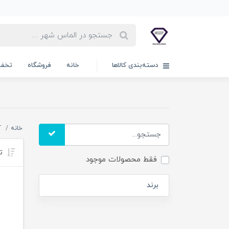
دسته‌بندی کالاها
خانه
فروشگاه
تخفی
خانه
آ
تر
فقط محصولات موجود
برند