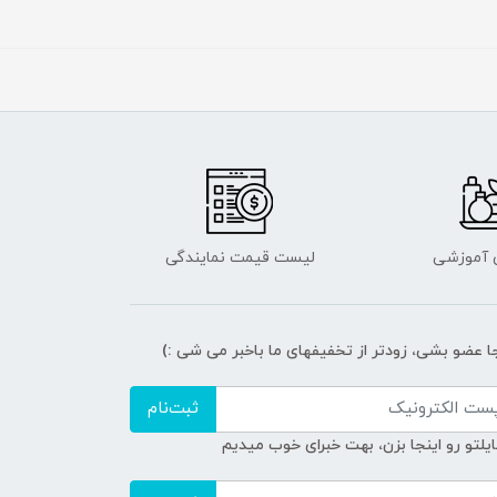
ی آموزشی
لیست قیمت نمایندگی
جا عضو بشی، زودتر از تخفیفهای ما باخبر می شی :)
ثبت‌نام
ایلتو رو اینجا بزن، بهت خبرای خوب میدیم