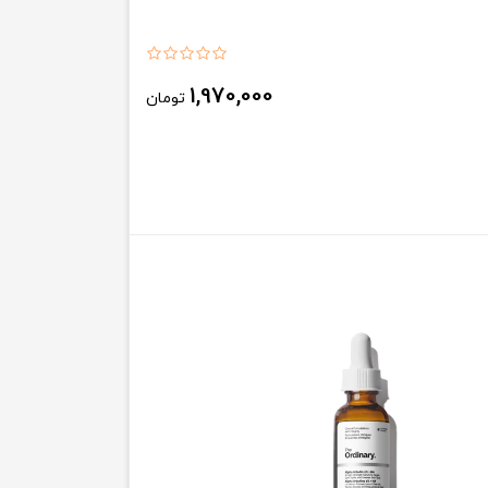
1,970,000
تومان