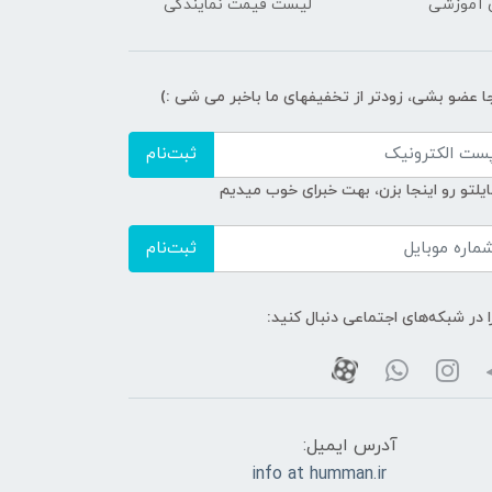
ی آموزشی
لیست قیمت نمایندگی
جا عضو بشی، زودتر از تخفیفهای ما باخبر می شی :)
ثبت‌نام
ایلتو رو اینجا بزن، بهت خبرای خوب میدیم
ثبت‌نام
ا در شبکه‌های اجتماعی دنبال کنید:
آدرس ایمیل:
info at humman.ir