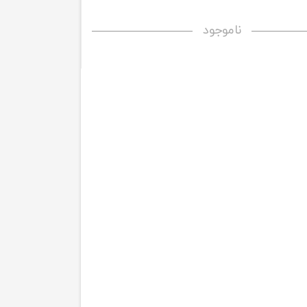
ناموجود