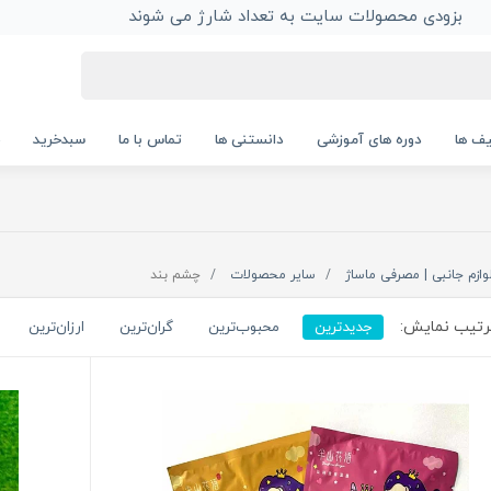
بزودی محصولات سایت به تعداد شارژ می شوند
ف ها
دوره های آموزشی
دانستنی ها
تماس با ما
سبدخرید
وازم جانبی | مصرفی ماساژ
سایر محصولات
چشم بند
تیب نمایش:
جدیدترین
محبوب‌ترین
گران‌ترین
ارزان‌ترین