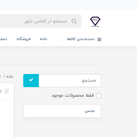
دسته‌بندی کالاها
خانه
فروشگاه
تخفی
خانه
ل
تر
فقط محصولات موجود
جنس