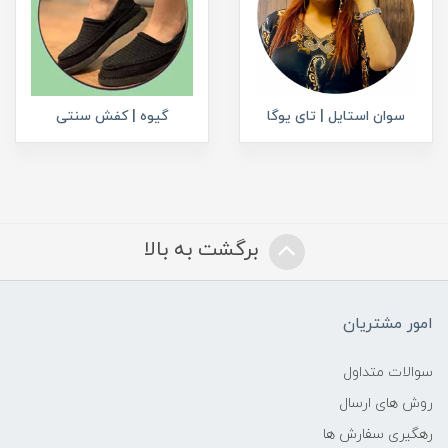
سوان استایل | تای یوگا
گیوه | کفش سنتی
برگشت به بالا
امور مشتریان
سوالات متداول
روش های ارسال
رهگیری سفارش ها