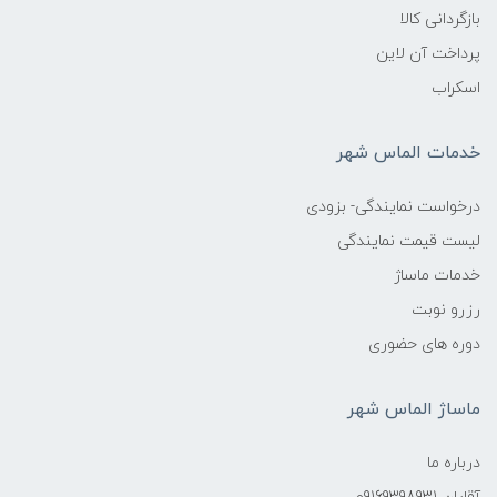
بازگردانی کالا
پرداخت آن لاین
اسکراب
خدمات الماس شهر
درخواست نمایندگی- بزودی
لیست قیمت نمایندگی
خدمات ماساژ
رزرو نوبت
دوره های حضوری
ماساژ الماس شهر
درباره ما