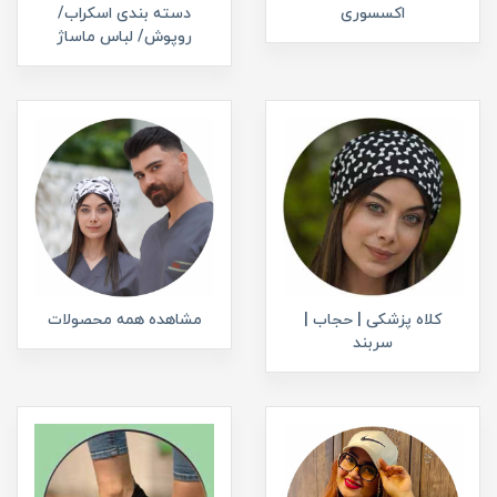
اکسسوری
دسته بندی اسکراب/
روپوش/ لباس ماساژ
کلاه پزشکی | حجاب |
مشاهده همه محصولات
سربند