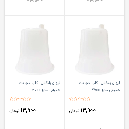
لیوان بادکش | کاپ حجامت
لیوان بادکش | کاپ حجامت
شعبانی سایز 45cc
شعبانی سایز 30cc
14,900
14,900
تومان
تومان