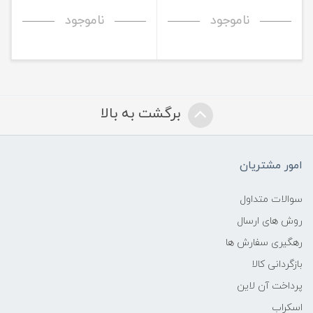
ناموجود
ناموجود
برگشت به بالا
امور مشتریان
سوالات متداول
روش های ارسال
رهگیری سفارش ها
بازگردانی کالا
پرداخت آن لاین
اسکراب