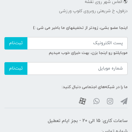
🌎 الماس شهر روی نقشه
دزفول، خ شریعتی روبروی کلوپ ورزشی
اینجا عضو بشی، زودتر از تخفیفهای ما باخبر می شی :)
ثبت‌نام
موبایلتو رو اینجا بزن، بهت خبرای خوب میدیم
ثبت‌نام
ما را در شبکه‌های اجتماعی دنبال کنید:
ساعات کاری: 15 الی 20 - بجز ایام تعطیل
شماره تماس:
_