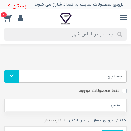
بزودی محصولات سایت به تعداد شارژ می شوند
بستن ×
0
فقط محصولات موجود
جنس
خانه
ابزارهای ماساژ
ابزار بادکش
کاپ بادکش