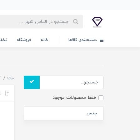
دسته‌بندی کالاها
خانه
فروشگاه
تخفی
خانه
آ
تر
فقط محصولات موجود
جنس