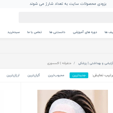
بزودی محصولات سایت به تعداد شارژ می شوند
ف ها
دوره های آموزشی
دانستنی ها
تماس با ما
سبدخرید
رایشی و بهداشتی | پزشکی
متفرقه | اکسسوری
تیب نمایش:
جدیدترین
محبوب‌ترین
گران‌ترین
ارزان‌ترین