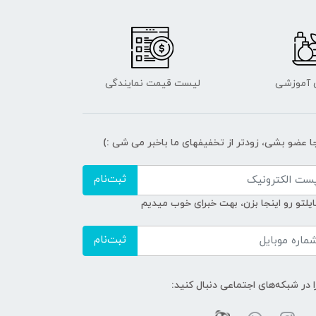
ی آموزشی
لیست قیمت نمایندگی
جا عضو بشی، زودتر از تخفیفهای ما باخبر می شی :)
ثبت‌نام
ایلتو رو اینجا بزن، بهت خبرای خوب میدیم
ثبت‌نام
ا در شبکه‌های اجتماعی دنبال کنید: