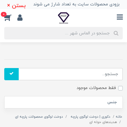
بزودی محصولات سایت به تعداد شارژ می شوند
بستن ×
0
فقط محصولات موجود
جنس
خانه
دکوری | دوخت لوگوی پارچه
دوخت لوگوی محصولات پارچه ای
هدبندهای حوله ای