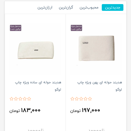
جدیدترین
محبوب‌ترین
گران‌ترین
ارزان‌ترین
هدبند حوله ای پهن ویژه چاپ
هدبند حوله ای ساده ویژه چاپ
لوگو
لوگو
183,000
197,000
تومان
تومان
ناموجود
ناموجود