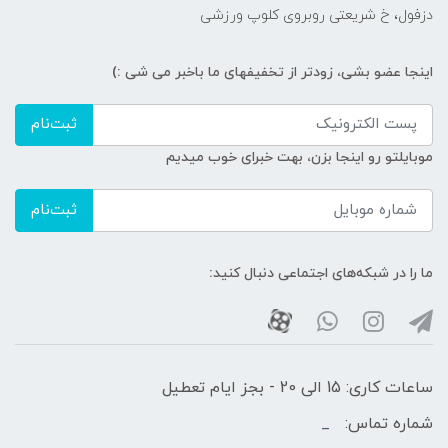
دزفول، خ شریعتی روبروی کلوپ ورزشی
اینجا عضو بشی، زودتر از تخفیفهای ما باخبر می شی :)
ثبت‌نام
موبایلتو رو اینجا بزن، بهت خبرای خوب میدیم
ثبت‌نام
ما را در شبکه‌های اجتماعی دنبال کنید:
ساعات کاری: 15 الی 20 - بجز ایام تعطیل
شماره تماس:
_