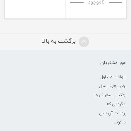
ناموجود
برگشت به بالا
امور مشتریان
سوالات متداول
روش های ارسال
رهگیری سفارش ها
بازگردانی کالا
پرداخت آن لاین
اسکراب