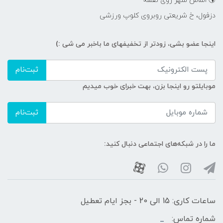
🌎 الماس شهر روی نقشه
دزفول، خ شریعتی روبروی کلوپ ورزشی
اینجا عضو بشی، زودتر از تخفیفهای ما باخبر می شی :)
ثبت‌نام
موبایلتو رو اینجا بزن، بهت خبرای خوب میدیم
ثبت‌نام
ما را در شبکه‌های اجتماعی دنبال کنید:
ساعات کاری: 15 الی 20 - بجز ایام تعطیل
شماره تماس:
_