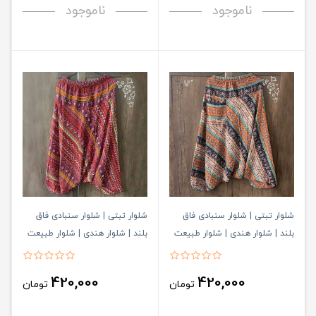
ناموجود
ناموجود
شلوار تبتی | شلوار سنبادی فاق
شلوار تبتی | شلوار سنبادی فاق
بلند | شلوار هندی | شلوار طبیعت
بلند | شلوار هندی | شلوار طبیعت
گردی کد 541
گردی کد 540
420,000
420,000
تومان
تومان