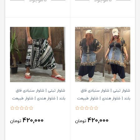
شلوار تبتی | شلوار سنبادی فاق
شلوار تبتی | شلوار سنبادی فاق
بلند | شلوار هندی | شلوار طبیعت
بلند | شلوار هندی | شلوار طبیعت
گردی کد 553
گردی کد 552
420,000
420,000
تومان
تومان