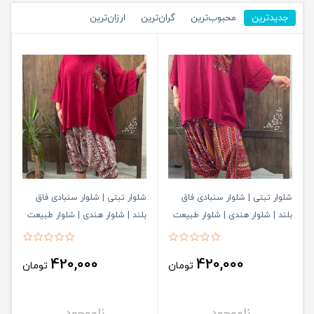
جدیدترین
محبوب‌ترین
گران‌ترین
ارزان‌ترین
شلوار تبتی | شلوار سنبادی فاق
شلوار تبتی | شلوار سنبادی فاق
بلند | شلوار هندی | شلوار طبیعت
بلند | شلوار هندی | شلوار طبیعت
گردی کد 555
گردی کد 554
420,000
420,000
تومان
تومان
ناموجود
ناموجود