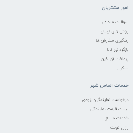
امور مشتریان
سوالات متداول
روش های ارسال
رهگیری سفارش ها
بازگردانی کالا
پرداخت آن لاین
اسکراب
خدمات الماس شهر
درخواست نمایندگی- بزودی
لیست قیمت نمایندگی
خدمات ماساژ
رزرو نوبت