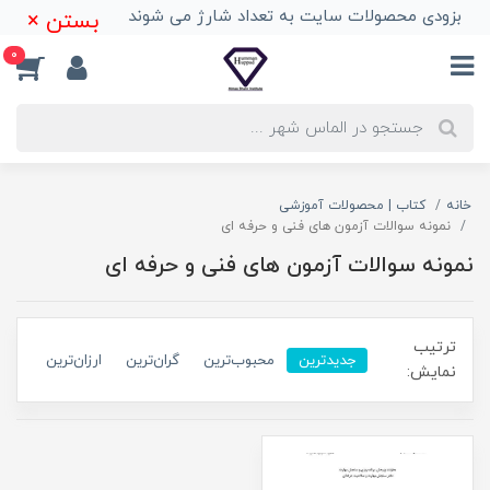
بزودی محصولات سایت به تعداد شارژ می شوند
بستن ×
0
خانه
کتاب | محصولات آموزشی
نمونه سوالات آزمون های فنی و حرفه ای
نمونه سوالات آزمون های فنی و حرفه ای
ترتیب
جدیدترین
محبوب‌ترین
گران‌ترین
ارزان‌ترین
نمایش: