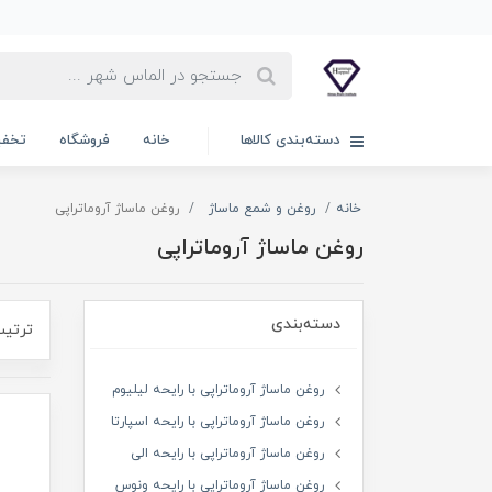
دسته‌بندی کالاها
خانه
فروشگاه
تخفی
خانه
روغن و شمع ماساژ
روغن ماساژ آروماتراپی
روغن ماساژ آروماتراپی
دسته‌بندی
ترتیب
روغن ماساژ آروماتراپی با رایحه لیلیوم
روغن ماساژ آروماتراپی با رایحه اسپارتا
روغن ماساژ آروماتراپی با رایحه الی
روغن ماساژ آروماتراپی با رایحه ونوس