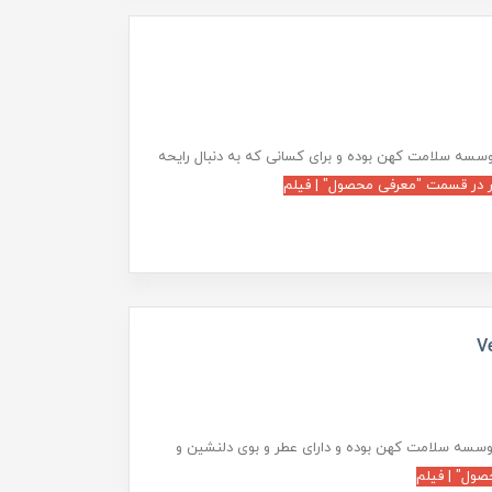
سسه سلامت کهن بوده و برای کسانی که به دنبال رایحه
 در قسمت "معرفی محصول" | فیلم
وسسه سلامت کهن بوده و دارای عطر و بوی دلنشین و
ول" | فیلم