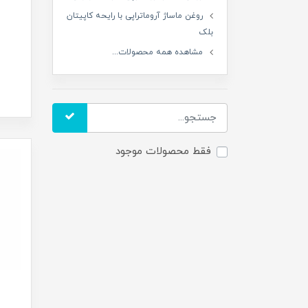
روغن ماساژ آروماتراپی با رایحه کاپیتان
بلک
مشاهده همه محصولات...
فقط محصولات موجود