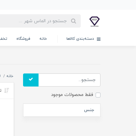
دسته‌بندی کالاها
خانه
فروشگاه
تخفی
خانه
ل
تر
فقط محصولات موجود
جنس