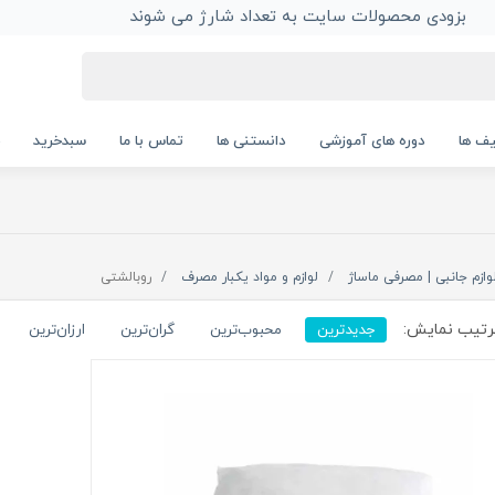
بزودی محصولات سایت به تعداد شارژ می شوند
ف ها
دوره های آموزشی
دانستنی ها
تماس با ما
سبدخرید
وازم جانبی | مصرفی ماساژ
لوازم و مواد یکبار مصرف
روبالشتی
تیب نمایش:
جدیدترین
محبوب‌ترین
گران‌ترین
ارزان‌ترین