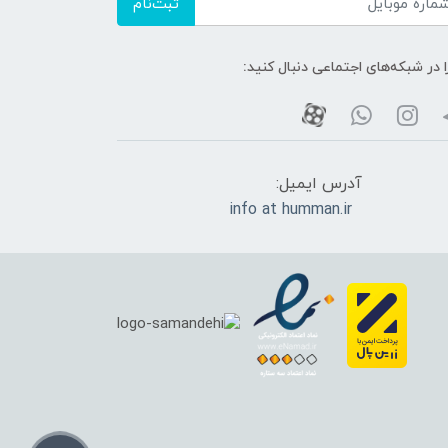
ثبت‌نام
ا در شبکه‌های اجتماعی دنبال کنید:
آدرس ایمیل:
info at humman.ir