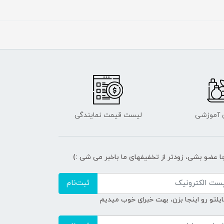
ی آموزشی
لیست قیمت نمایندگی
جا عضو بشی، زودتر از تخفیفهای ما باخبر می شی :)
ثبت‌نام
ایلتو رو اینجا بزن، بهت خبرای خوب میدیم