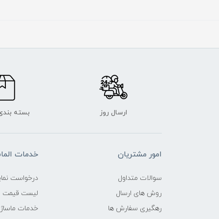
ارسال روز
بسته بندی
امور مشتریان
خدمات الم
سوالات متداول
درخواست نمای
روش های ارسال
لیست قیمت ن
رهگیری سفارش ها
خدمات ماساژ