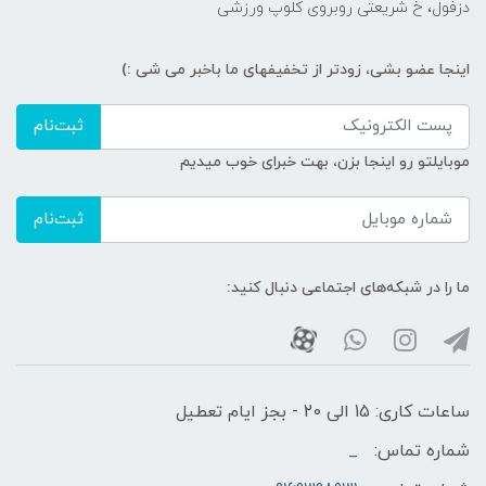
دزفول، خ شریعتی روبروی کلوپ ورزشی
اینجا عضو بشی، زودتر از تخفیفهای ما باخبر می شی :)
ثبت‌نام
موبایلتو رو اینجا بزن، بهت خبرای خوب میدیم
ثبت‌نام
ما را در شبکه‌های اجتماعی دنبال کنید:
ساعات کاری: 15 الی 20 - بجز ایام تعطیل
شماره تماس:
_