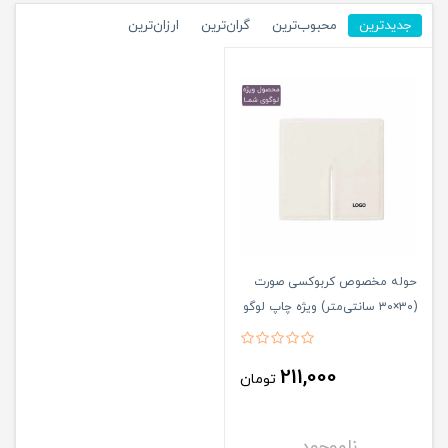
جدیدترین
محبوب‌ترین
گران‌ترین
ارزان‌ترین
حوله مخصوص کربوکسی صورت
(۳۰×۳۰ سانتی‌متر) ویژه چاپ لوگو
211,000
تومان
ناموجود