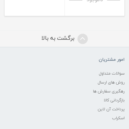
برگشت به بالا
امور مشتریان
سوالات متداول
روش های ارسال
رهگیری سفارش ها
بازگردانی کالا
پرداخت آن لاین
اسکراب