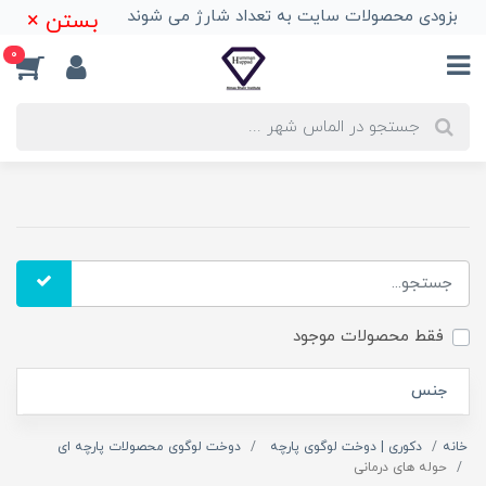
بزودی محصولات سایت به تعداد شارژ می شوند
بستن ×
0
فقط محصولات موجود
جنس
خانه
دکوری | دوخت لوگوی پارچه
دوخت لوگوی محصولات پارچه ای
حوله های درمانی