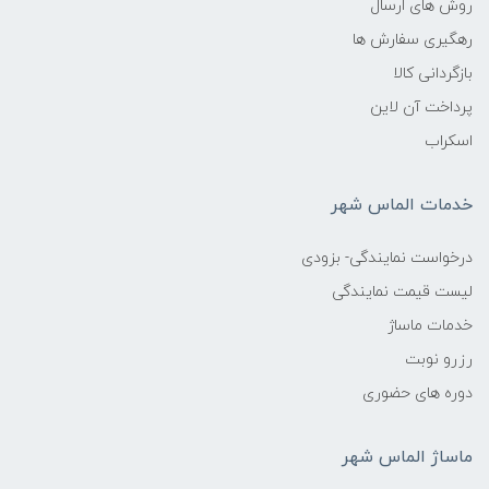
روش های ارسال
رهگیری سفارش ها
بازگردانی کالا
پرداخت آن لاین
اسکراب
خدمات الماس شهر
درخواست نمایندگی- بزودی
لیست قیمت نمایندگی
خدمات ماساژ
رزرو نوبت
دوره های حضوری
ماساژ الماس شهر