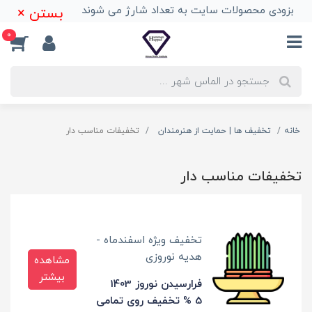
بزودی محصولات سایت به تعداد شارژ می شوند
بستن ×
0
خانه
تخفیف ها | حمایت از هنرمندان
تخفیفات مناسب دار
تخفیفات مناسب دار
تخفیف ویژه اسفندماه -
هدیه نوروزی
مشاهده
بیشتر
فرارسیدن نوروز 1403
5 % تخفیف روی تمامی