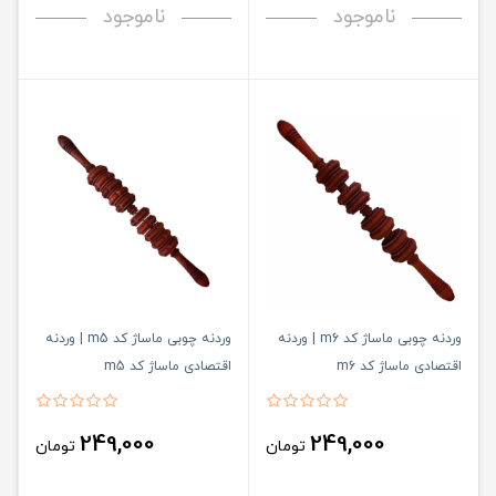
ناموجود
ناموجود
وردنه چوبی ماساژ کد m6 | وردنه
وردنه چوبی ماساژ کد m5 | وردنه
اقتصادی ماساژ کد m6
اقتصادی ماساژ کد m5
249,000
249,000
تومان
تومان