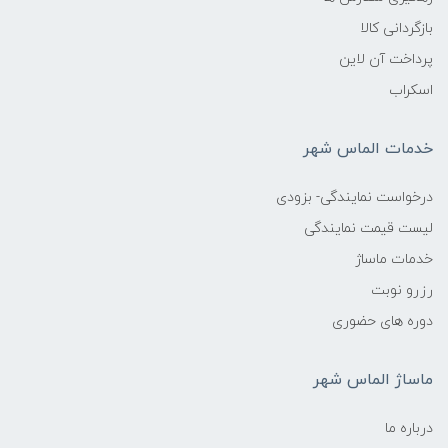
بازگردانی کالا
پرداخت آن لاین
اسکراب
خدمات الماس شهر
درخواست نمایندگی- بزودی
لیست قیمت نمایندگی
خدمات ماساژ
رزرو نوبت
دوره های حضوری
ماساژ الماس شهر
درباره ما