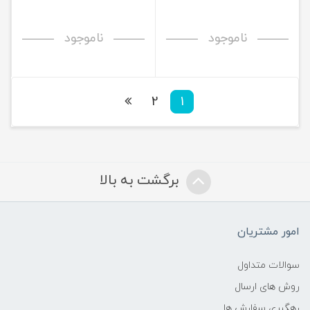
ناموجود
ناموجود
2
1
برگشت به بالا
امور مشتریان
سوالات متداول
روش های ارسال
رهگیری سفارش ها