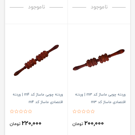
ناموجود
ناموجود
وردنه چوبی ماساژ کد m3 | وردنه
وردنه چوبی ماساژ کد m4 | وردنه
اقتصادی ماساژ کد m3
اقتصادی ماساژ کد m4
220,000
200,000
تومان
تومان