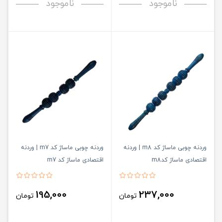
ناموجود
ناموجود
وردنه چوبی ماساژ کد m8 | وردنه
وردنه چوبی ماساژ کد m7 | وردنه
اقتصادی ماساژ کدm8
اقتصادی ماساژ کد m7
195,000
237,000
تومان
تومان