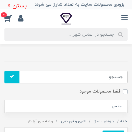
بزودی محصولات سایت به تعداد شارژ می شوند
بستن ×
0
فقط محصولات موجود
جنس
خانه
ابزارهای ماساژ
لاغری و فرم دهی
وردنه های آج دار