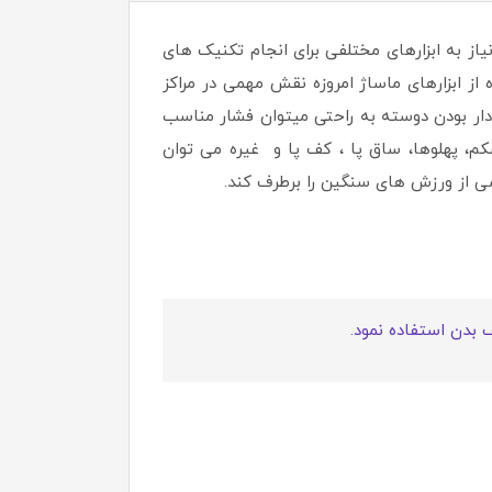
از به ابزارهای مختلفی برای انجام تکنیک های
 ابزارهای ماساژ امروزه نقش مهمی در مراکز
دار بودن دوسته به راحتی میتوان فشار مناسب
شکم، پهلوها، ساق پا ، کف پا و غیره می توان
شی از ورزش های سنگین را برطرف کند.
 بدن استفاده نمود.