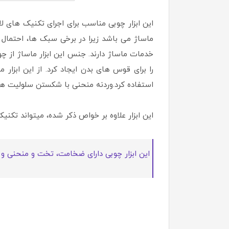
این ابزار چوبی مناسب برای اجرای تکنیک های ل
ماساژ می باشد زیرا در برخی سبک ها، احتمال
خدمات ماساژ دارند. جنس این ابزار ماساژ از 
را برای قوس های بدن ایجاد کرد. از این ابزار
استفاده کرد.وردنه منحنی با شکستن سلولیت ها،
این ابزار علاوه بر خواص ذکر شده، میتواند تکنی
این ابزار چوبی دارای ضخامت، تخت و منحنی و 