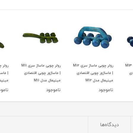
رولر چوبی ماساژ سری M13
رولر چوبی ماساژ سری M12
رولر چوبی ماساژ سری M11
دی
| ماساژور چوبی اقتصادی
| ماساژور چوبی اقتصادی
| ماس
مینیمال مدل M12
مینیمال مدل M11
مینیما
ناموجود
ناموجود
نامو
دیدگاه‌ها