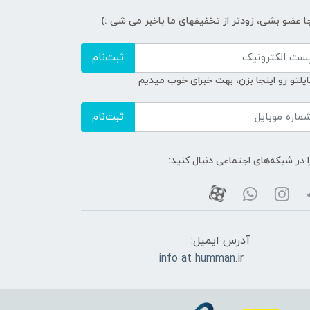
جا عضو بشی، زودتر از تخفیفهای ما باخبر می شی :)
ثبت‌نام
ایلتو رو اینجا بزن، بهت خبرای خوب میدیم
ثبت‌نام
ا در شبکه‌های اجتماعی دنبال کنید:
آدرس ایمیل:
info at humman.ir