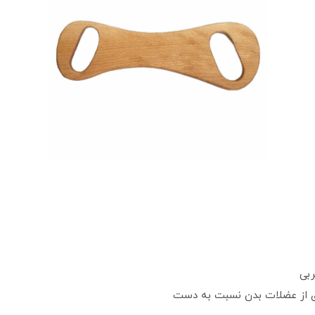
بی
ی از عضلات بدن نسبت به دست