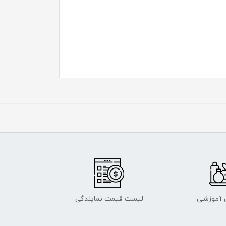
ی آموزشی
لیست قیمت نمایندگی