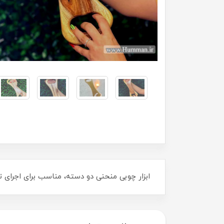
ابزار چوبی منحنی دو دسته، مناسب برای اجرای 