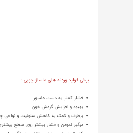
برخی فواید وردنه های ماساژ چوبی :
فشار کمتر به دست ماسور
بهبود و افزایش گردش خون
برطرف و کمک به کاهش سلولیت و نواحی چر
درگیر نمودن و فشار بیشتر روی سطح بیشتر