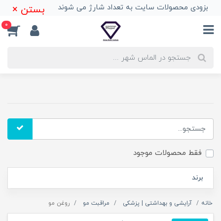
بزودی محصولات سایت به تعداد شارژ می شوند
بستن ×
0
فقط محصولات موجود
برند
خانه
آرایشی و بهداشتی | پزشکی
مراقبت مو
روغن مو