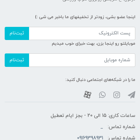
اینجا عضو بشی، زودتر از تخفیفهای ما باخبر می شی :)
ثبت‌نام
موبایلتو رو اینجا بزن، بهت خبرای خوب میدیم
ثبت‌نام
ما را در شبکه‌های اجتماعی دنبال کنید:
ساعات کاری: 15 الی 20 - بجز ایام تعطیل
شماره تماس:
_
شماره تماس:
09169398931