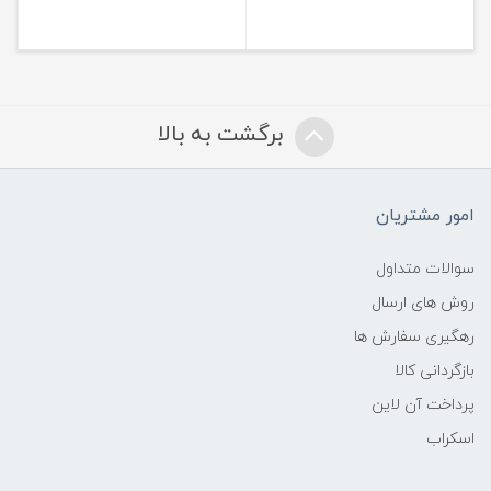
برگشت به بالا
امور مشتریان
سوالات متداول
روش های ارسال
رهگیری سفارش ها
بازگردانی کالا
پرداخت آن لاین
اسکراب