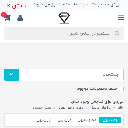
بزودی محصولات سایت به تعداد شارژ می شوند
بستن ×
0
فقط محصولات موجود
موردی برای نمایش وجود ندارد.
خانه
ابزارهای ماساژ
لاغری و فرم دهی
وردنه خمیده
جدیدترین
محبوب‌ترین
گران‌ترین
ارزان‌ترین