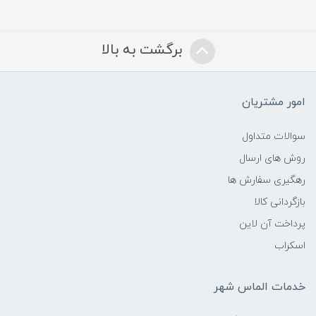
برگشت به بالا
امور مشتریان
سوالات متداول
روش های ارسال
رهگیری سفارش ها
بازگردانی کالا
پرداخت آن لاین
اسکراب
خدمات الماس شهر