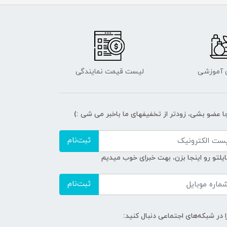
ی آموزشی
لیست قیمت نمایندگی
جا عضو بشی، زودتر از تخفیفهای ما باخبر می شی :)
ثبت‌نام
ایلتو رو اینجا بزن، بهت خبرای خوب میدیم
ثبت‌نام
ا در شبکه‌های اجتماعی دنبال کنید: