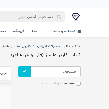
دسته‌بندی کالاها
خانه
فروشگاه
تخفی
خانه
کتاب | محصولات آموزشی
کتابهای مرتبط با ماساژ
کتاب کاربر ماساژ (فنی و حرفه ای)
ترتیب
فقط محصولات موجود