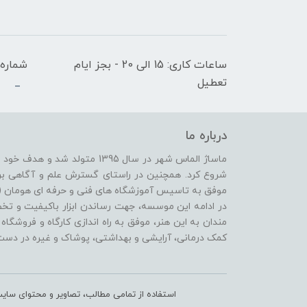
ساعات کاری: 15 الی 20 - بجز ایام
شماره 
تعطیل
_
درباره ما
ماساژ الماس شهر در سال 1395 متو
موفق به تاسیس آموزشگاه های فنی و حرفه ای هومان (ویژ
در ادامه این موسسه، جهت رساندن ابزار باکیفیت و ت
مندان به این هنر، موفق به راه اندازی کارگاه و فروشگا
کمک درمانی، آرایشی و بهداشتی، پوشاک و غیره در دس
استفاده از تمامی مطالب، تصاویر و محتوای سایت