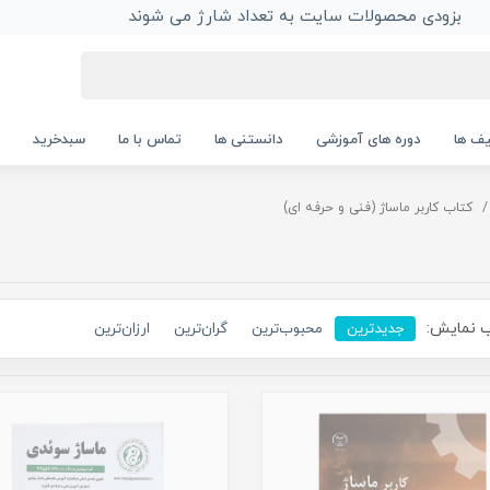
بزودی محصولات سایت به تعداد شارژ می شوند
ف ها
دوره های آموزشی
دانستنی ها
تماس با ما
سبدخرید
کتاب کاربر ماساژ (فنی و حرفه ای)
 نمایش:
جدیدترین
محبوب‌ترین
گران‌ترین
ارزان‌ترین