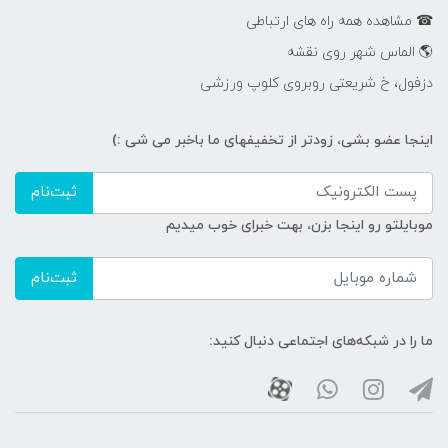
☎ مشاهده همه راه های ارتباطی
🌎 الماس شهر روی نقشه
دزفول، خ شریعتی روبروی کلوپ ورزشی
اینجا عضو بشی، زودتر از تخفیفهای ما باخبر می شی :)
ثبت‌نام
موبایلتو رو اینجا بزن، بهت خبرای خوب میدیم
ثبت‌نام
ما را در شبکه‌های اجتماعی دنبال کنید: