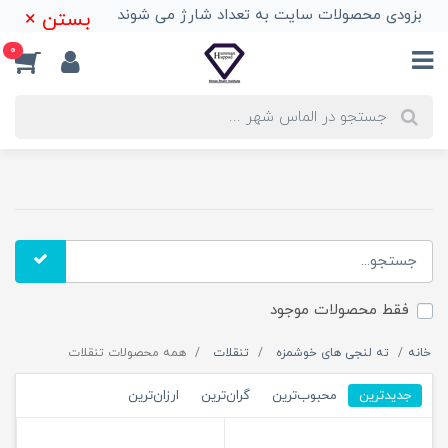
بزودی محصولات سایت به تعداد شارژ می شوند
بستن ×
0
فقط محصولات موجود
خانه
ته لنجی های خوشمزه
تنقلات
همه محصولات تنقلات
جدیدترین
محبوب‌ترین
گران‌ترین
ارزان‌ترین