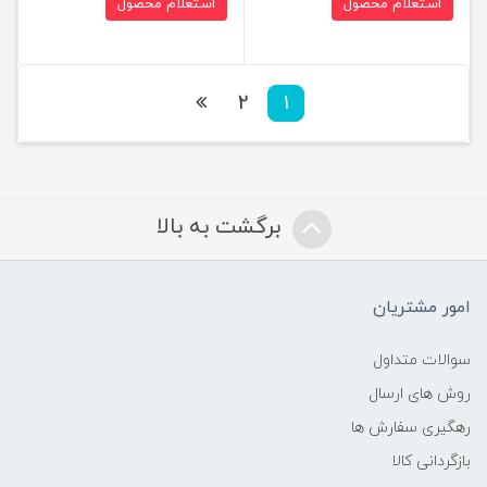
استعلام محصول
استعلام محصول
2
1
برگشت به بالا
امور مشتریان
سوالات متداول
روش های ارسال
رهگیری سفارش ها
بازگردانی کالا