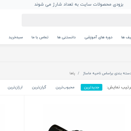
بزودی محصولات سایت به تعداد شارژ می شوند
ف ها
دوره های آموزشی
دانستنی ها
تماس با ما
سبدخرید
سته بندی براساس ناحیه ماساژ
پاها
تیب نمایش:
جدیدترین
محبوب‌ترین
گران‌ترین
ارزان‌ترین