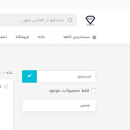
دسته‌بندی کالاها
خانه
فروشگاه
تخفی
خانه
د
تر
فقط محصولات موجود
جنس