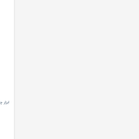
ابزار چ