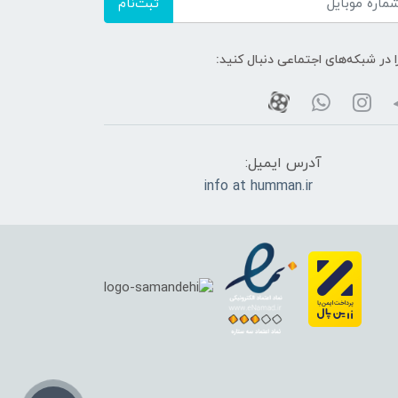
ثبت‌نام
ا در شبکه‌های اجتماعی دنبال کنید:
آدرس ایمیل:
info at humman.ir