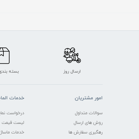
ارسال روز
بسته بندی
امور مشتریان
خدمات الم
سوالات متداول
درخواست نمای
روش های ارسال
لیست قیمت ن
رهگیری سفارش ها
خدمات ماساژ