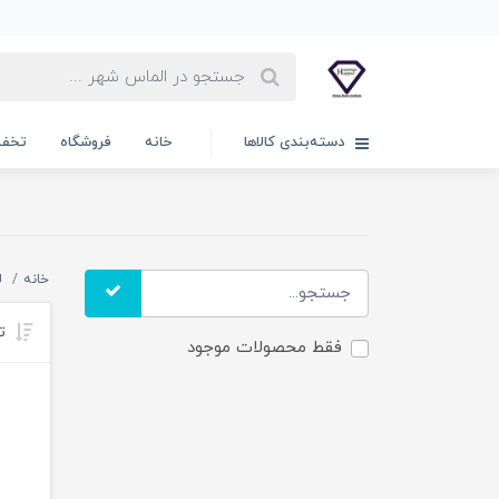
دسته‌بندی کالاها
خانه
فروشگاه
تخفی
خانه
ل
تر
فقط محصولات موجود