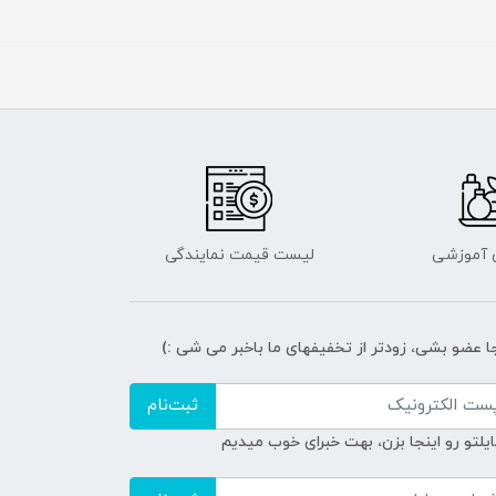
ی آموزشی
لیست قیمت نمایندگی
جا عضو بشی، زودتر از تخفیفهای ما باخبر می شی :)
ثبت‌نام
ایلتو رو اینجا بزن، بهت خبرای خوب میدیم