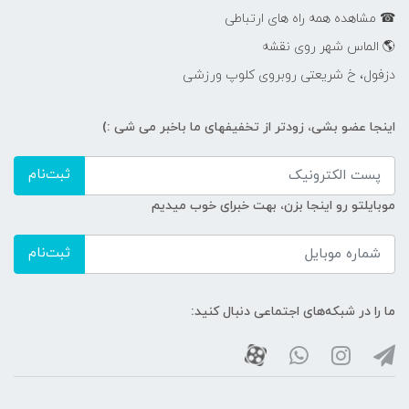
☎ مشاهده همه راه های ارتباطی
🌎 الماس شهر روی نقشه
دزفول، خ شریعتی روبروی کلوپ ورزشی
اینجا عضو بشی، زودتر از تخفیفهای ما باخبر می شی :)
ثبت‌نام
موبایلتو رو اینجا بزن، بهت خبرای خوب میدیم
ثبت‌نام
ما را در شبکه‌های اجتماعی دنبال کنید: