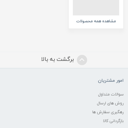
مشاهده همه محصولات
برگشت به بالا
امور مشتریان
سوالات متداول
روش های ارسال
رهگیری سفارش ها
بازگردانی کالا