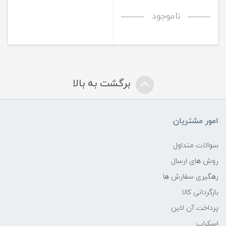
ناموجود
برگشت به بالا
امور مشتریان
سوالات متداول
روش های ارسال
رهگیری سفارش ها
بازگردانی کالا
پرداخت آن لاین
اسکراب