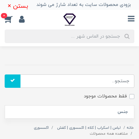
بزودی محصولات سایت به تعداد شارژ می شوند
بستن ×
0
فقط محصولات موجود
جنس
خانه
لباس | اسکراب | کلاه | اکسسوری | کفش
اکسسوری
مشاهده همه محصولات