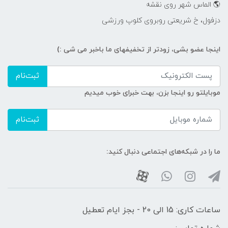
🌎 الماس شهر روی نقشه
دزفول، خ شریعتی روبروی کلوپ ورزشی
اینجا عضو بشی، زودتر از تخفیفهای ما باخبر می شی :)
ثبت‌نام
موبایلتو رو اینجا بزن، بهت خبرای خوب میدیم
ثبت‌نام
ما را در شبکه‌های اجتماعی دنبال کنید:
ساعات کاری: 15 الی 20 - بجز ایام تعطیل