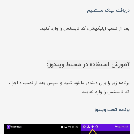
دریافت لینک مستقیم
بعد از نصب اپلیکیشن، کد لایسنس را وارد کنید.
آموزش استفاده در محیط ویندوز:
برنامه زیر را برای ویندوز دانلود کنید و سپس بعد از نصب و اجرا ،
کد لایسنس را وارد نمایید
برنامه تحت ویندوز