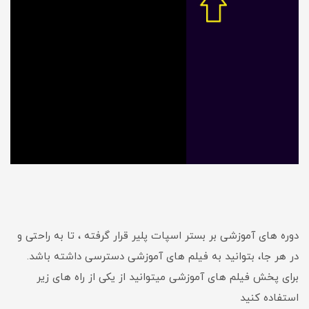
دوره های آموزشی بر بستر اسپات پلیر قرار گرفته ، تا به راحتی و
در هر جا، بتوانید به فیلم های آموزشی دسترسی داشته باشد.
برای پخش فیلم های آموزشی میتوانید از یکی از راه های زیر
استفاده کنید