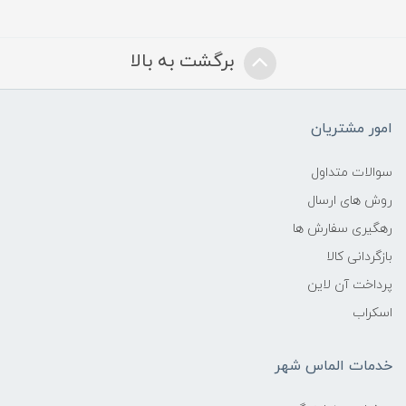
برگشت به بالا
امور مشتریان
سوالات متداول
روش های ارسال
رهگیری سفارش ها
بازگردانی کالا
پرداخت آن لاین
اسکراب
خدمات الماس شهر