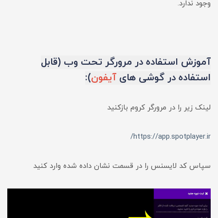
وجود ندارد.
آموزش استفاده در مرورگر تحت وب (قابل
استفاده در گوشی های
آیفون
):
لینک زیر را در مرورگر کروم بازکنید
https://app.spotplayer.ir/
سپاس کد لایسنس را در قسمت نشان داده شده وارد کنید