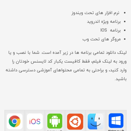
نرم افزار های تحت ویندوز
برنامه ویژه اندروید
برنامه IOS
مروگر های تحت وب
لینک دانلود تمامی برنامه ها در زیر آمده است. شما با نصب و یا
ورود به لینک فیلم، فقط کافیست یکبار کد لایسنس خودتان را
وارد کنید، و براحتی به تمامی محتواهای آموزشی دسترسی داشته
باشید.