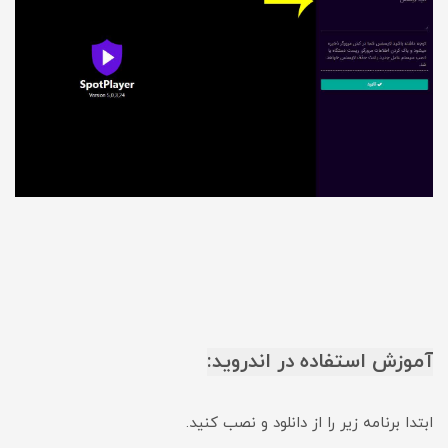
آموزش استفاده در اندروید:
ابتدا برنامه زیر را از دانلود و نصب کنید.