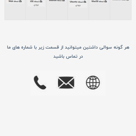
هر گونه سوالی داشتین میتوانید از قسمت زیر با شماره های ما
در تماس باشید