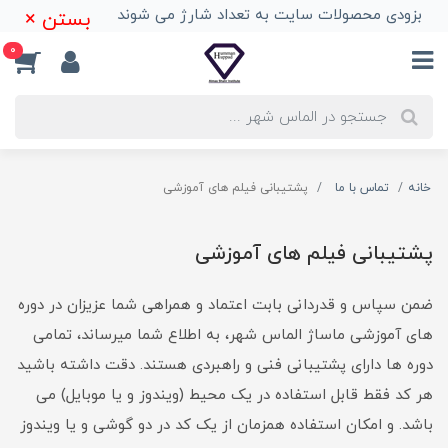
بزودی محصولات سایت به تعداد شارژ می شوند
بستن ×
0
خانه
تماس با ما
پشتیبانی فیلم های آموزشی
پشتیبانی فیلم های آموزشی
ضمن سپاس و قدردانی بابت اعتماد و همراهی شما عزیزان در دوره
های آموزشی ماساژ الماس شهر، به اطلاع شما میرساند، تمامی
دوره ها دارای پشتیبانی فنی و راهبردی هستند. دقت داشته باشید
هر کد فقط قابل استفاده در یک محیط (ویندوز و یا موبایل) می
باشد. و امکان استفاده همزمان از یک کد در دو گوشی و یا ویندوز