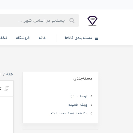
دسته‌بندی کالاها
خانه
فروشگاه
تخفی
خانه
ا
دسته‌بندی
تر
وردنه ساموا
وردنه خمیده
مشاهده همه محصولات...