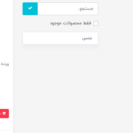
فقط محصولات موجود
جنس
وردنه چوب
خرید