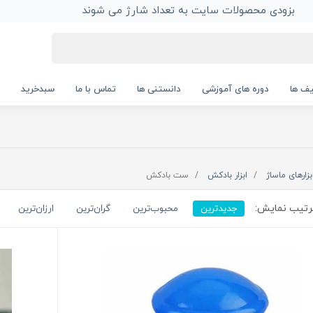
بزودی محصولات سایت به تعداد شارژ می شوند
ف ها
دوره های آموزشی
دانستنی ها
تماس با ما
سبدخرید
بزارهای ماساژ
ابزار بادکش
ست بادکش
تیب نمایش:
جدیدترین
محبوب‌ترین
گران‌ترین
ارزان‌ترین