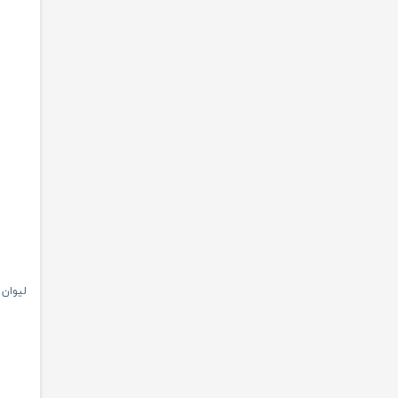
لیوان 