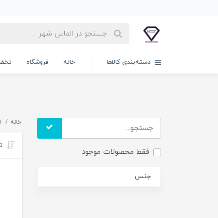
دسته‌بندی کالاها
خانه
فروشگاه
تخفی
خانه
ا
تر
فقط محصولات موجود
جنس