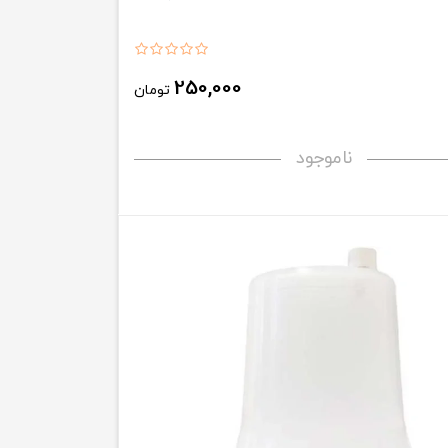
250,000
تومان
ناموجود