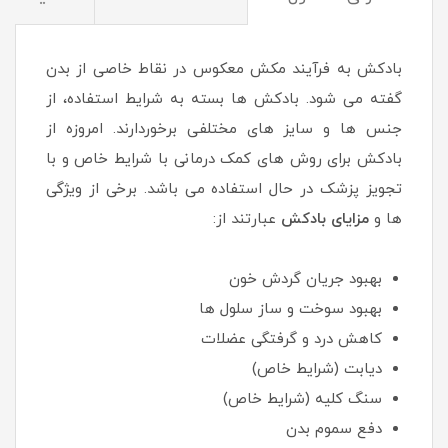
بادکش به فرآیند مکش معکوس در نقاط خاصی از بدن
گفته می شود. بادکش ها بسته به شرایط استفاده، از
جنس ها و سایز های مختلفی برخوردارند. امروزه از
بادکش برای روش های کمک درمانی با شرایط خاص و با
تجویز پزشک در حال استفاده می باشد. برخی از ویژگی
ها و
مزایای بادکش
عبارتند از:
بهبود جریان گردش خون
بهبود سوخت و ساز سلول ها
کاهش درد و گرفتگی عضلات
دیابت (شرایط خاص)
سنگ کلیه (شرایط خاص)
دفع سموم بدن