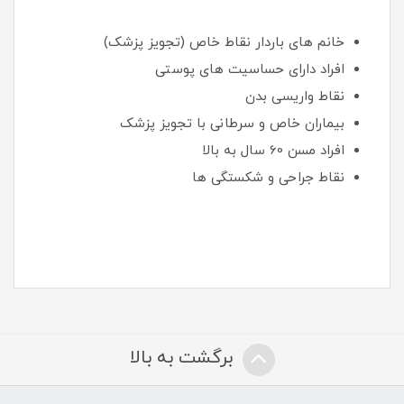
خانم های باردار نقاط خاص (تجویز پزشک)
افراد دارای حساسیت های پوستی
نقاط واریسی بدن
بیماران خاص و سرطانی با تجویز پزشک
افراد مسن 60 سال به بالا
نقاط جراحی و شکستگی ها
برگشت به بالا