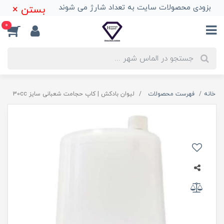
بزودی محصولات سایت به تعداد شارژ می شوند
بستن ×
0
خانه
فهرست محصولات
لیوان بادکش | کاپ حجامت شعبانی سایز 30cc