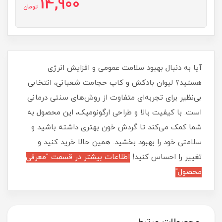
14,900
تومان
آیا به دنبال بهبود سلامت عمومی و افزایش انرژی
هستید؟ لیوان بادکش و کاپ حجامت شعبانی، انتخابی
بی‌نظیر برای تجربه‌ای متفاوت از روش‌های سنتی درمانی
است. با کیفیت بالا و طراحی ارگونومیک، این محصول به
شما کمک می‌کند تا گردش خون بهتری داشته باشید و
سلامتی خود را بهبود بخشید. همین حالا خرید کنید و
تغییر را احساس کنید!
اطلاعات بیشتر در قسمت "معرفی
محصول"