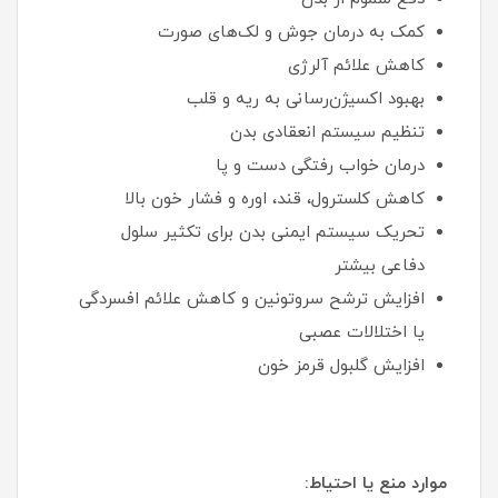
کمک به درمان جوش و لک‌های صورت
کاهش علائم آلرژی
بهبود اکسیژن‌رسانی به ریه و قلب
تنظیم سیستم انعقادی بدن
درمان خواب رفتگی دست و پا
کاهش کلسترول، قند، اوره و فشار خون بالا
تحریک سیستم ایمنی بدن برای تکثیر سلول
دفاعی بیشتر
افزایش ترشح سروتونین و کاهش علائم افسردگی
یا اختلالات عصبی
افزایش گلبول قرمز خون
موارد منع یا احتیاط: