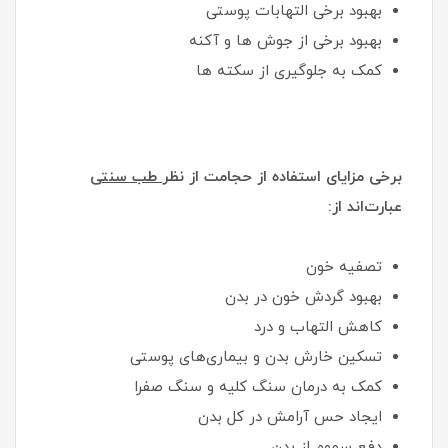
بهبود برخی التهابات پوستی
بهبود برخی از جوش ها و آکنه
کمک به جلوگیری از سکته ها
برخی مزایای استفاده از حجامت از نظر
طب سنتی
عبارت‌اند از:
تصفیه خون
بهبود گردش خون در بدن
کاهش التهاب و درد
تسکین خارش بدن و بیماری‌های پوستی
کمک به درمان سنگ کلیه و سنگ صفرا
ایجاد حس آرامش در کل بدن
دفع سموم از بدن