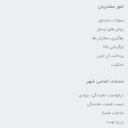
امور مشتریان
سوالات متداول
روش های ارسال
رهگیری سفارش ها
بازگردانی کالا
پرداخت آن لاین
اسکراب
خدمات الماس شهر
درخواست نمایندگی- بزودی
لیست قیمت نمایندگی
خدمات ماساژ
رزرو نوبت