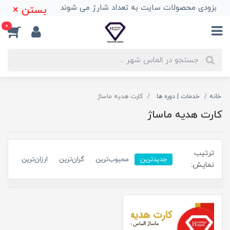
بزودی محصولات سایت به تعداد شارژ می شوند
بستن ×
0
خانه
خدمات | دوره ها
کارت هدیه ماساژ
کارت هدیه ماساژ
ترتیب
جدیدترین
محبوب‌ترین
گران‌ترین
ارزان‌ترین
نمایش: