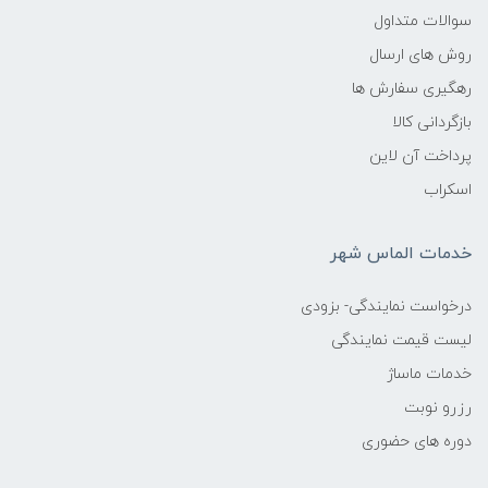
سوالات متداول
روش های ارسال
رهگیری سفارش ها
بازگردانی کالا
پرداخت آن لاین
اسکراب
خدمات الماس شهر
درخواست نمایندگی- بزودی
لیست قیمت نمایندگی
خدمات ماساژ
رزرو نوبت
دوره های حضوری