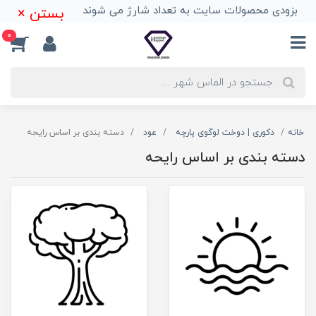
بزودی محصولات سایت به تعداد شارژ می شوند
بستن ×
0
خانه
دکوری | دوخت لوگوی پارچه
عود
دسته بندی بر اساس رایحه
دسته بندی بر اساس رایحه