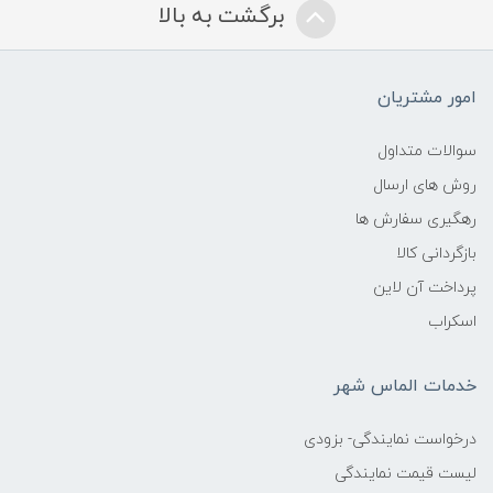
برگشت به بالا
امور مشتریان
سوالات متداول
روش های ارسال
رهگیری سفارش ها
بازگردانی کالا
پرداخت آن لاین
اسکراب
خدمات الماس شهر
درخواست نمایندگی- بزودی
لیست قیمت نمایندگی