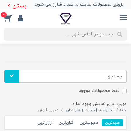
بزودی محصولات سایت به تعداد شارژ می شوند
بستن ×
0
فقط محصولات موجود
موردی برای نمایش وجود ندارد.
خانه
تخفیف ها | حمایت از هنرمندان
کمپین فروش
جدیدترین
محبوب‌ترین
گران‌ترین
ارزان‌ترین