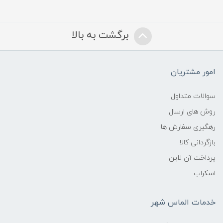
برگشت به بالا
امور مشتریان
سوالات متداول
روش های ارسال
رهگیری سفارش ها
بازگردانی کالا
پرداخت آن لاین
اسکراب
خدمات الماس شهر