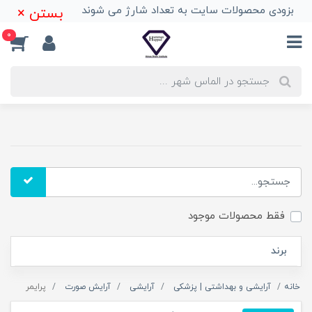
بزودی محصولات سایت به تعداد شارژ می شوند
بستن ×
0
فقط محصولات موجود
برند
خانه
آرایشی و بهداشتی | پزشکی
آرایشی
آرایش صورت
پرایمر