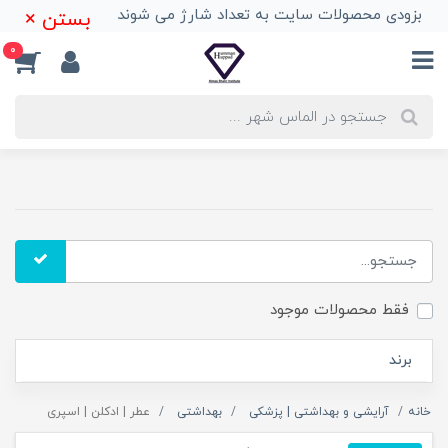
بزودی محصولات سایت به تعداد شارژ می شوند
بستن ×
0
فقط محصولات موجود
برند
خانه
آرایشی و بهداشتی | پزشکی
بهداشتی
عطر | ادکلن | اسپری