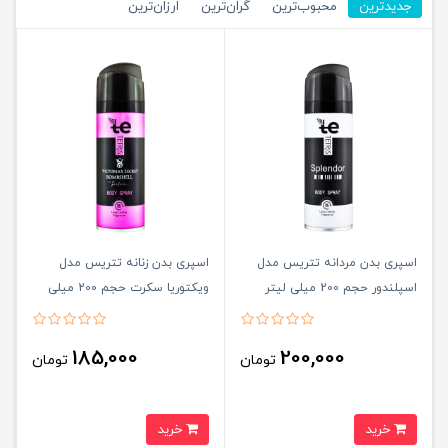
جدیدترین
محبوب‌ترین
گران‌ترین
ارزان‌ترین
اسپری بدن مردانه تتریس مدل
اسپری بدن زنانه تتریس مدل
اسپلندور حجم 200 میلی لیتر
ویکتوریا سکرت حجم 200 میلی
لیتر
185,000
200,000
تومان
تومان
خرید
خرید