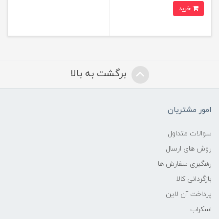
خرید
برگشت به بالا
امور مشتریان
سوالات متداول
روش های ارسال
رهگیری سفارش ها
بازگردانی کالا
پرداخت آن لاین
اسکراب