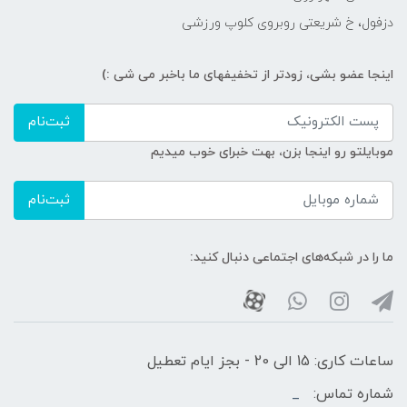
دزفول، خ شریعتی روبروی کلوپ ورزشی
اینجا عضو بشی، زودتر از تخفیفهای ما باخبر می شی :)
ثبت‌نام
موبایلتو رو اینجا بزن، بهت خبرای خوب میدیم
ثبت‌نام
ما را در شبکه‌های اجتماعی دنبال کنید:
ساعات کاری: 15 الی 20 - بجز ایام تعطیل
شماره تماس:
_