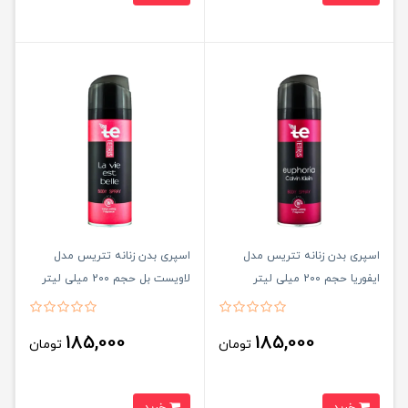
اسپری بدن زنانه تتریس مدل
اسپری بدن زنانه تتریس مدل
ایفوریا حجم 200 میلی لیتر
لاویست بل حجم 200 میلی لیتر
185,000
185,000
تومان
تومان
خرید
خرید