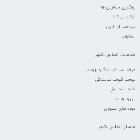
رهگیری سفارش ها
بازگردانی کالا
پرداخت آن لاین
اسکراب
خدمات الماس شهر
درخواست نمایندگی- بزودی
لیست قیمت نمایندگی
خدمات ماساژ
رزرو نوبت
دوره های حضوری
ماساژ الماس شهر