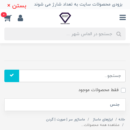
بزودی محصولات سایت به تعداد شارژ می شوند
بستن ×
0
فقط محصولات موجود
جنس
خانه
ابزارهای ماساژ
ماساژور سر | صورت | گردن
مشاهده همه محصولات...