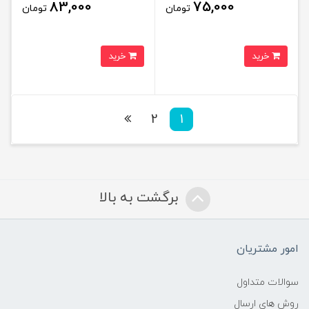
83,000
75,000
تومان
تومان
خرید
خرید
2
1
برگشت به بالا
امور مشتریان
سوالات متداول
روش های ارسال