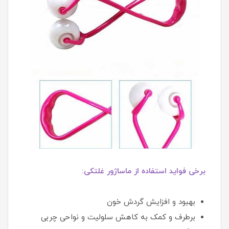
برخی فواید استفاده از ماساژور غلتکی:
بهبود و افزایش گردش خون
برطرف و کمک به کاهش سلولیت و نواحی چربی