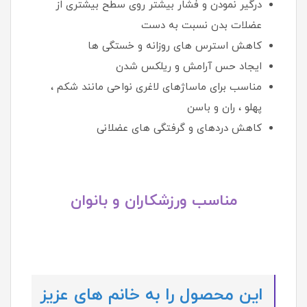
درگیر نمودن و فشار بیشتر روی سطح بیشتری از
عضلات بدن نسبت به دست
کاهش استرس های روزانه و خستگی ها
ایجاد حس آرامش و ریلکس شدن
مناسب برای ماساژهای لاغری نواحی مانند شکم ،
پهلو ، ران و باسن
کاهش دردهای و گرفتگی های عضلانی
مناسب ورزشکاران و بانوان
این محصول را به خانم های عزیز