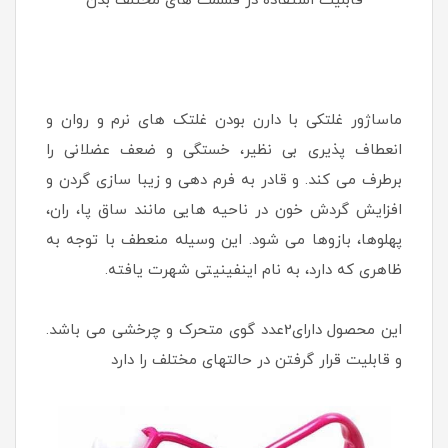
قابلیت استفاده در قسمت های مختلف بدن
ماساژور غلتکی با دارن بودن غلتک های نرم و روان و
انعطاف پذیری بی نظیر، خستگی و ضعف عضلانی را
برطرف می کند. و قادر به فرم دهی و زیبا سازی گردن و
افزایش گردش خون در ناحیه هایی مانند ساق پا، ران،
پهلوها، بازوها می شود. این وسیله منعطف با توجه به
ظاهری که دارد، به نام اینفینیتی شهرت یافته.
این محصول دارای2عدد گوی متحرک و چرخشی می باشد.
و قابلیت قرار گرفتن در حالتهای مختلف را دارد