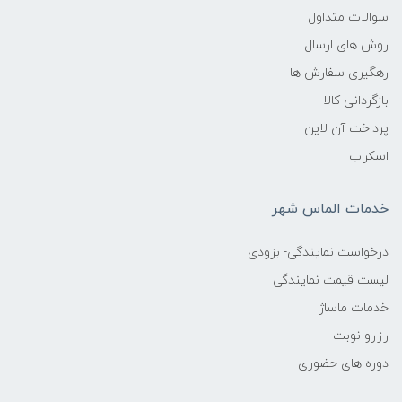
سوالات متداول
روش های ارسال
رهگیری سفارش ها
بازگردانی کالا
پرداخت آن لاین
اسکراب
خدمات الماس شهر
درخواست نمایندگی- بزودی
لیست قیمت نمایندگی
خدمات ماساژ
رزرو نوبت
دوره های حضوری