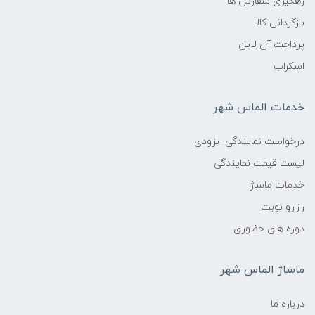
رهگیری سفارش ها
بازگردانی کالا
پرداخت آن لاین
اسکراب
خدمات الماس شهر
درخواست نمایندگی- بزودی
لیست قیمت نمایندگی
خدمات ماساژ
رزرو نوبت
دوره های حضوری
ماساژ الماس شهر
درباره ما