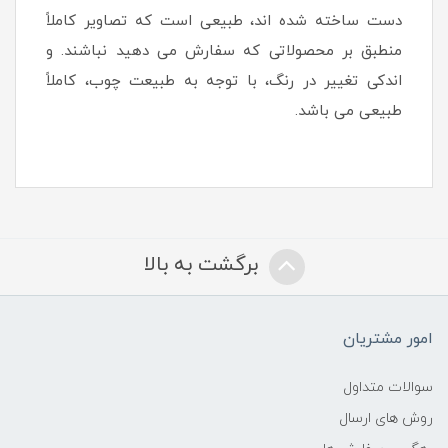
دست ساخته شده اند، طبیعی است که تصاویر کاملاً
منطبق بر محصولاتی که سفارش می دهید نباشند. و
اندکی تغییر در رنگ، با توجه به طبیعت چوب، کاملاً
طبیعی می باشد.
برگشت به بالا
امور مشتریان
سوالات متداول
روش های ارسال