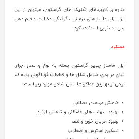
علاوه بر کاربردهای تکنیک های گراستون، میتوان از این
ابزار برای ماساژهای درمانی ، گرفتگی عضلات و فرم دهی
بدن به خوبی استفاده کرد.
عملکرد
ابزار ماساژ چوبی گراستون بسته به نوع و محل اجرای
شان در بدن، شامل شکل ها و قطعات گوناگونی بوده که
برخی از بهترین عملکردهایشان شامل موارد زیر است::
کاهش دردهای عضلانی
بهبود التهاب های عضلانی و کاهش آرتروز
بهبود جریان خون و لنف
تسکین استرس و اضطراب