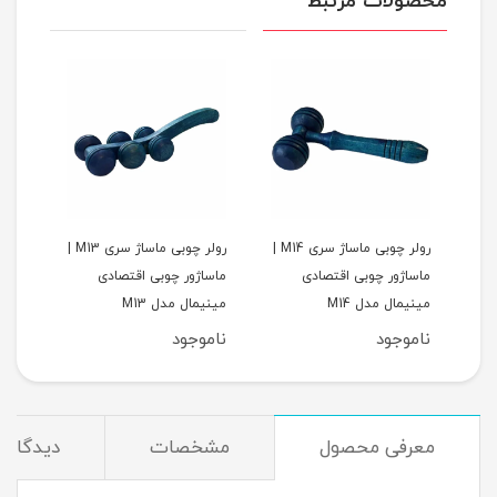
محصولات مرتبط
رولر چوبی ماساژ سری M15 |
رولر چوبی ماساژ سری M14 |
رولر چوبی ماساژ سری M13 |
ماساژور چوبی اقتصادی
ماساژور چوبی اقتصادی
ماسا
مینیمال مدل M14
مینیمال مدل M13
مینیم
ناموجود
ناموجود
نام
معرفی محصول
مشخصات
دیدگاه‌ه