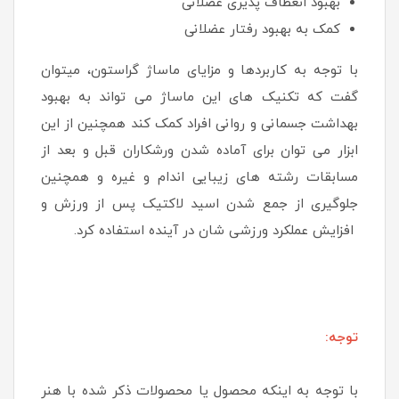
بهبود انعطاف پذیری عضلانی
کمک به بهبود رفتار عضلانی
با توجه به کاربردها و مزایای ماساژ گراستون، میتوان
گفت که تکنیک های این ماساژ می تواند به بهبود
بهداشت جسمانی و روانی افراد کمک کند همچنین از این
ابزار می توان برای آماده شدن ورشکاران قبل و بعد از
مسابقات رشته های زیبایی اندام و غیره و همچنین
جلوگیری از جمع شدن اسید لاکتیک پس از ورزش و
افزایش عملکرد ورزشی شان در آینده استفاده کرد.
توجه:
با توجه به اینکه محصول یا محصولات ذکر شده با هنر