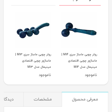
رولر چوبی ماساژ سری M15 |
رولر چوبی ماساژ سری M14 |
رولر چوبی ماساژ سری M13 |
ماساژور چوبی اقتصادی
ماساژور چوبی اقتصادی
ماسا
مینیمال مدل M14
مینیمال مدل M13
مینیم
ناموجود
ناموجود
نام
معرفی محصول
مشخصات
دیدگاه‌ه