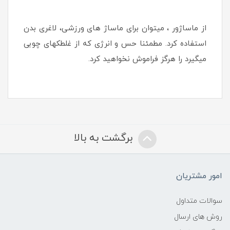
از ماساژور ، میتوان برای ماساژ های ورزشی، لاغری بدن
استفاده کرد. مطمئنا حس و انرژی که از غلطکهای چوبی
میگیرد را هرگز فراموش نخواهید کرد.
برگشت به بالا
امور مشتریان
سوالات متداول
روش های ارسال