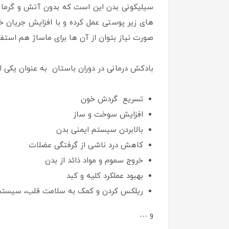
سیلیکونی بدن این است که بدون آتش و گرما م
های زیر پوستی عمل کرده و با افزایش جریان
صورت نیاز بتوان از آن ها برای ماساژ هم استفاد
بادکش درمانی در دوران باستان به عنوان یکی ا
تسریع گردش خون
افزایش سوخت و ساز
بالابردن سیستم ایمنی بدن
کاهش درد ناشی از گرفتگی عضلات
خروج سموم و مواد ذائد از بدن
بهبود عملکرد کلیه و کبد
ریلکس کردن و کمک به سلامت قلب، سیستم
و …