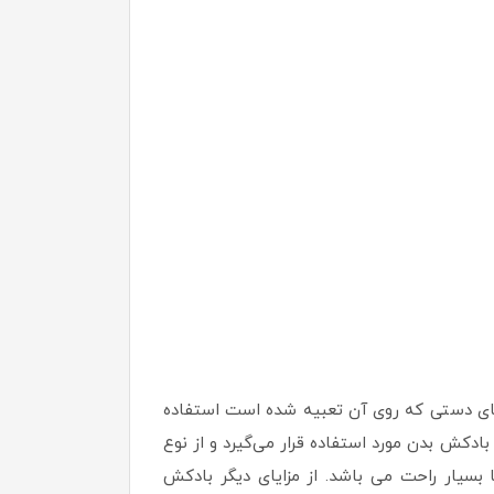
 انعطاف بوده و جای دستی که روی آن تعبیه شده است استفاده
دکش بدن مورد استفاده قرار می‌گیرد و از نوع
سیار راحت می باشد. از مزایای دیگر بادکش