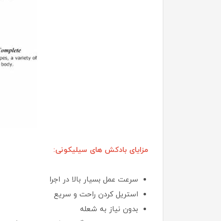
مزایای بادکش های سیلیکونی:
سرعت عمل بسیار بالا در اجرا
استریل کردن راحت و سریع
بدون نیاز به شعله