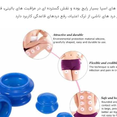
ای اسپا بسیار رایج بوده و نقش گسترده ای در مراقبت های بالینی، فیزی
د های ناشی از ترک اعتیاد، رفع دردهای قاعدگی کاربرد دارد