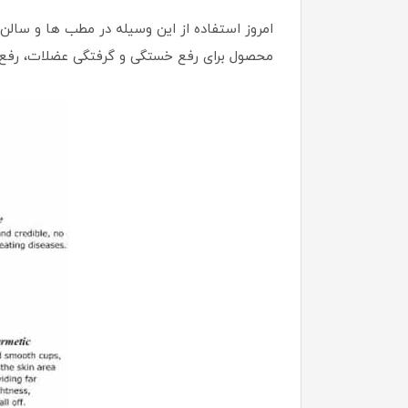
امروز استفاده از این وسیله در مطب ها و سالن ه
محصول برای رفع خستگی و گرفتگی عضلات، رفع در