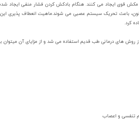
کش قوی ایجاد می کنند. هنگام بادکش کردن فشار منفی ایجاد شده در
 خون، باعث تحریک سیستم عصبی می شوند.ماهیت انعطاف پذیری این
ه کرد.
ز روش های درمانی طب قدیم استفاده می شد و از مزایای آن میتوان به
 تنفسی و اعصاب