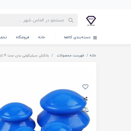
دسته‌بندی کالاها
خانه
فروشگاه
تخفی
خانه
فهرست محصولات
بادکش سیلیکونی بدن ست 4 تایی | کاپ سیلیکونی سایزبندی کیفیت عالی