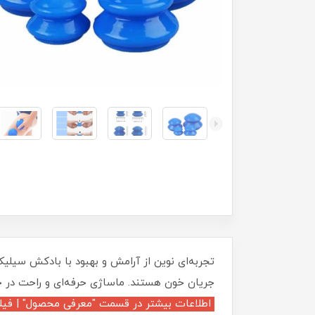
جریان خون هستند. ماساژی حرفه‌ای و راحت در خ
اطلاعات بیشتر در قسمت "معرفی محصول" | فیل