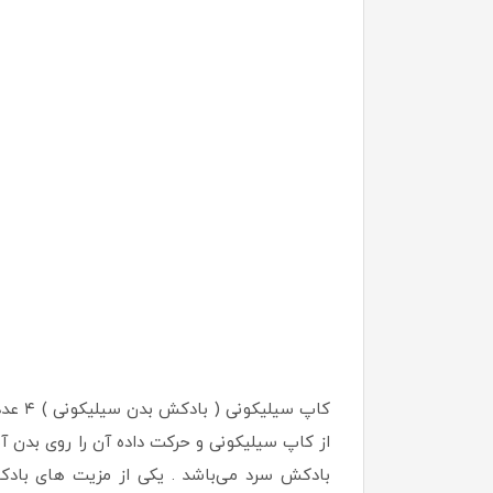
کاپ س
از کاپ سیلیکونی و حرکت داده آن را روی بدن آ
بادکش سرد می‌باشد . یکی از مزیت های بادک