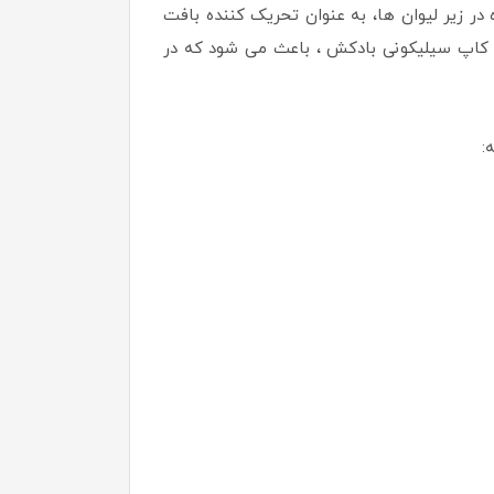
 زیر لیوان ها، به عنوان تحریک کننده بافت
 کاپ سیلیکونی بادکش ، باعث می شود که در
: