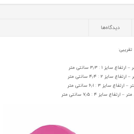
دیدگاه‌ها