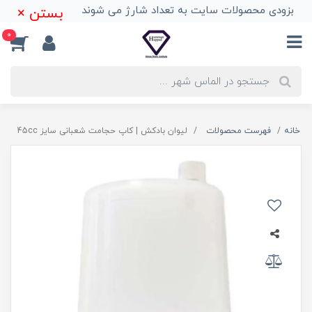
بزودی محصولات سایت به تعداد شارژ می شوند
بستن ×
0
خانه
فهرست محصولات
لیوان بادکش | کاپ حجامت شعبانی سایز 45cc