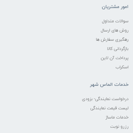
امور مشتریان
سوالات متداول
روش های ارسال
رهگیری سفارش ها
بازگردانی کالا
پرداخت آن لاین
اسکراب
خدمات الماس شهر
درخواست نمایندگی- بزودی
لیست قیمت نمایندگی
خدمات ماساژ
رزرو نوبت