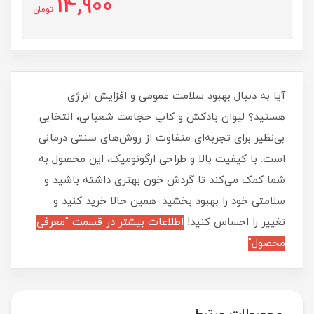
14,900
تومان
آیا به دنبال بهبود سلامت عمومی و افزایش انرژی
هستید؟ لیوان بادکش و کاپ حجامت شعبانی، انتخابی
بی‌نظیر برای تجربه‌ای متفاوت از روش‌های سنتی درمانی
است. با کیفیت بالا و طراحی ارگونومیک، این محصول به
شما کمک می‌کند تا گردش خون بهتری داشته باشید و
سلامتی خود را بهبود بخشید. همین حالا خرید کنید و
تغییر را احساس کنید!
اطلاعات بیشتر در قسمت "معرفی
محصول"