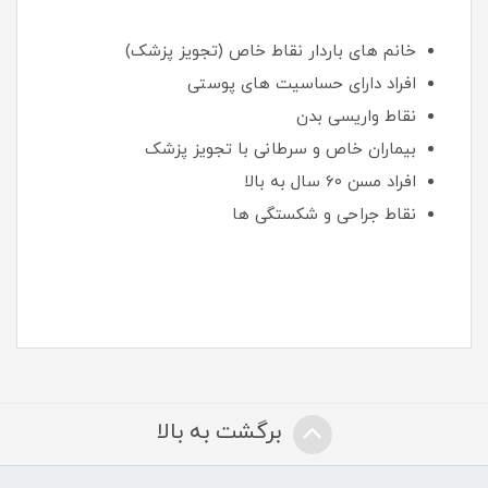
خانم های باردار نقاط خاص (تجویز پزشک)
افراد دارای حساسیت های پوستی
نقاط واریسی بدن
بیماران خاص و سرطانی با تجویز پزشک
افراد مسن 60 سال به بالا
نقاط جراحی و شکستگی ها
برگشت به بالا