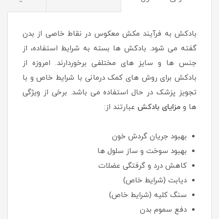
بادکش به فرآیند مکش معکوس در نقاط خاصی از بدن
گفته می شود. بادکش ها بسته به شرایط استفاده، از
جنس ها و سایز های مختلفی برخوردارند. امروزه از
بادکش برای روش های کمک درمانی با شرایط خاص و با
تجویز پزشک در حال استفاده می باشد. برخی از ویژگی
ها و
مزایای بادکش
عبارتند از:
بهبود جریان گردش خون
بهبود سوخت و ساز سلول ها
کاهش درد و گرفتگی عضلات
دیابت (شرایط خاص)
سنگ کلیه (شرایط خاص)
دفع سموم بدن