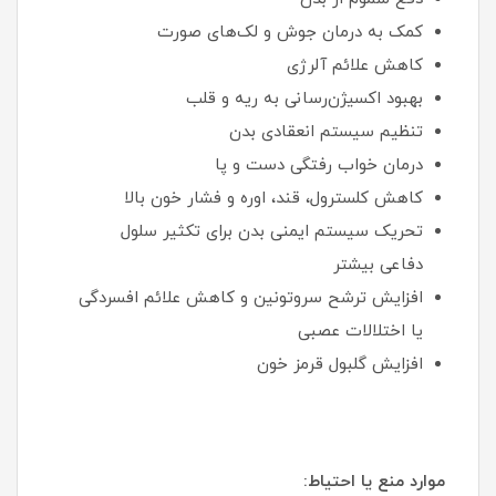
کمک به درمان جوش و لک‌های صورت
کاهش علائم آلرژی
بهبود اکسیژن‌رسانی به ریه و قلب
تنظیم سیستم انعقادی بدن
درمان خواب رفتگی دست و پا
کاهش کلسترول، قند، اوره و فشار خون بالا
تحریک سیستم ایمنی بدن برای تکثیر سلول
دفاعی بیشتر
افزایش ترشح سروتونین و کاهش علائم افسردگی
یا اختلالات عصبی
افزایش گلبول قرمز خون
موارد منع یا احتیاط: