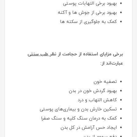
بهبود برخی التهابات پوستی
بهبود برخی از جوش ها و آکنه
کمک به جلوگیری از سکته ها
برخی مزایای استفاده از حجامت از نظر
طب سنتی
عبارت‌اند از:
تصفیه خون
بهبود گردش خون در بدن
کاهش التهاب و درد
تسکین خارش بدن و بیماری‌های پوستی
کمک به درمان سنگ کلیه و سنگ صفرا
ایجاد حس آرامش در کل بدن
دفع سموم از بدن