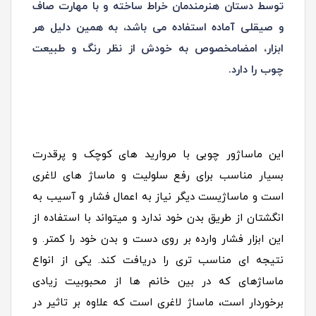
توسط دستان هنرمندمان خراط ساخته و با مهارت صاف
و صیقلی آماده استفاده می باشد، به همین دلیل هر
ابزار، امضامخصوص به خودش از نظر رنگ و طبیعت
چوب را دارد.
این ماساژور چوبی با مروارید های کوچک و پرقدرت
بسیار مناسب برای رفع سلولیت و ماساژ های لاغری
است و ماساژیست دیگر نیاز به اعمال فشار و آسیب به
انگشتان از طریق بدن خود ندارد و میتواند با استفاده از
این ابزار فشار وارده بر روی دست و بدن خود را کمتر. و
نتیجه ای مناسب تری را دریافت کند. یکی از انواع
ماساژهای که در بین خانم ها از محبوبیت زیادی
برخوردار است، ماساژ لاغری است که علاوه بر تاثیر در