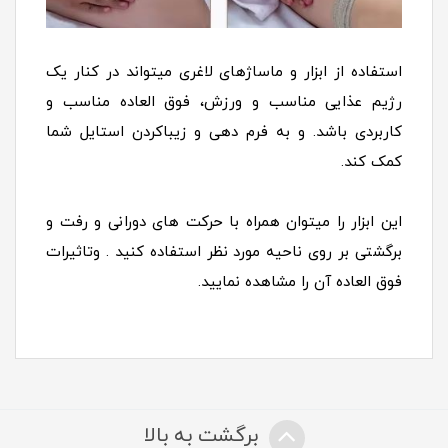
استفاده از ابزار و ماساژهای لاغری میتواند در کنار یک
رژیم عذایی مناسب و ورزش، فوق العاده مناسب و
کاربردی باشد. و به فرم دهی و زیباکردن استایل شما
کمک کند.
این ابزار را میتوان همراه با حرکت های دورانی و رفت و
برگشتی بر روی ناحیه مورد نظر استفاده کنید . وتاثیرات
فوق العاده آن را مشاهده نمایید.
برگشت به بالا