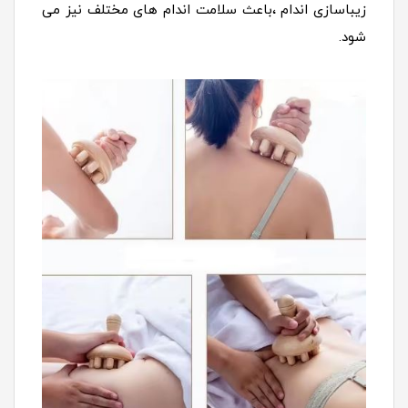
زیباسازی اندام ،باعث سلامت اندام های مختلف نیز می
شود.