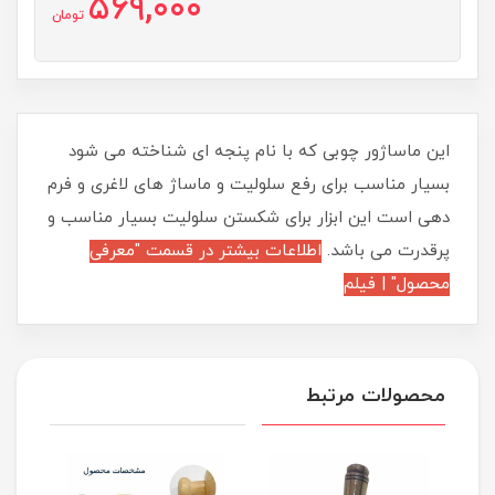
569,000
تومان
​​​​این ماساژور چوبی که با نام پنجه ای شناخته می شود
بسیار مناسب برای رفع سلولیت و ماساژ های لاغری و فرم
دهی است این ابزار برای شکستن سلولیت بسیار مناسب و
پرقدرت می باشد.
اطلاعات بیشتر در قسمت "معرفی
محصول" | فیلم
محصولات مرتبط