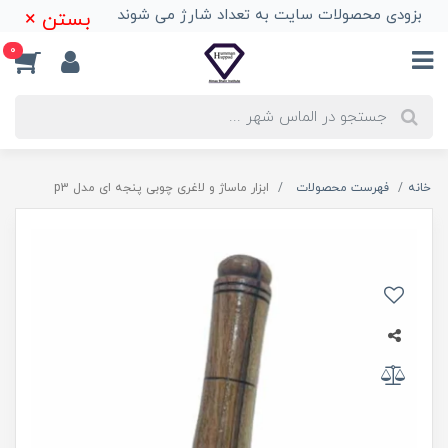
بزودی محصولات سایت به تعداد شارژ می شوند
بستن ×
0
خانه
فهرست محصولات
ابزار ماساژ و لاغری چوبی پنجه ای مدل p3