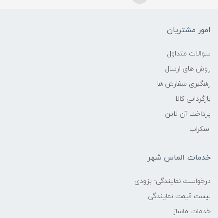
امور مشتریان
سوالات متداول
روش های ارسال
رهگیری سفارش ها
بازگردانی کالا
پرداخت آن لاین
اسکراب
خدمات الماس شهر
درخواست نمایندگی- بزودی
لیست قیمت نمایندگی
خدمات ماساژ